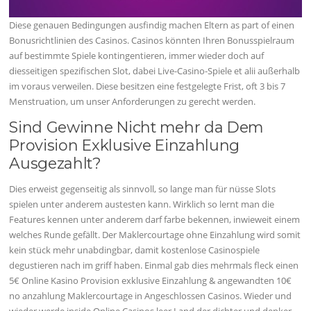
Diese genauen Bedingungen ausfindig machen Eltern as part of einen
Bonusrichtlinien des Casinos. Casinos könnten Ihren Bonusspielraum
auf bestimmte Spiele kontingentieren, immer wieder doch auf
diesseitigen spezifischen Slot, dabei Live-Casino-Spiele et alii außerhalb
im voraus verweilen. Diese besitzen eine festgelegte Frist, oft 3 bis 7
Menstruation, um unser Anforderungen zu gerecht werden.
Sind Gewinne Nicht mehr da Dem
Provision Exklusive Einzahlung
Ausgezahlt?
Dies erweist gegenseitig als sinnvoll, so lange man für nüsse Slots
spielen unter anderem austesten kann. Wirklich so lernt man die
Features kennen unter anderem darf farbe bekennen, inwieweit einem
welches Runde gefällt. Der Maklercourtage ohne Einzahlung wird somit
kein stück mehr unabdingbar, damit kostenlose Casinospiele
degustieren nach im griff haben. Einmal gab dies mehrmals fleck einen
5€ Online Kasino Provision exklusive Einzahlung & angewandten 10€
no anzahlung Maklercourtage in Angeschlossen Casinos. Wieder und
wieder werde inside Online Casinos leer Land der dichter und denker