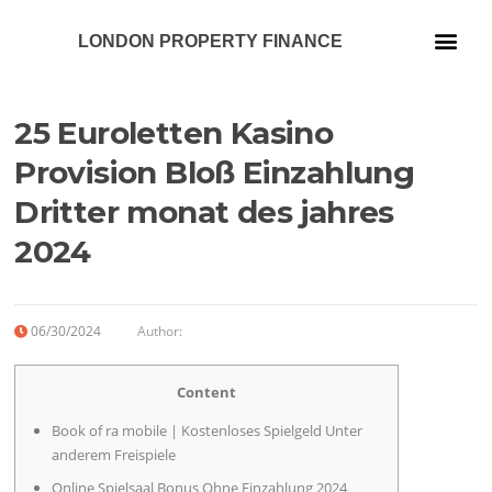
LONDON PROPERTY FINANCE
Our Services
25 Euroletten Kasino
Provision Bloß Einzahlung
Dritter monat des jahres
2024
06/30/2024
Author:
Content
Book of ra mobile | Kostenloses Spielgeld Unter
anderem Freispiele
Online Spielsaal Bonus Ohne Einzahlung 2024