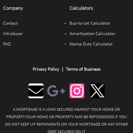
Company
Calculators
Contact
Buy-to-Let Calculator
Introducer
Amortisation Calculator
FAQ
Stamp Duty Calculator
Privacy Policy
|
Terms of Business
A MORTGAGE IS A LOAN SECURED AGAINST YOUR HOME OR
PROPERTY.YOUR HOME OR PROPERTY MAY BE REPOSSESSED IF YOU
DO NOT KEEP UP REPAYMENTS ON YOUR MORTGAGE OR ANY OTHER
DEBT SECURED ON IT.