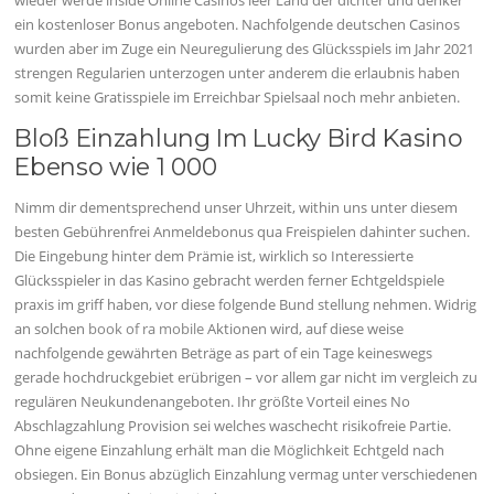
ein kostenloser Bonus angeboten. Nachfolgende deutschen Casinos
wurden aber im Zuge ein Neuregulierung des Glücksspiels im Jahr 2021
strengen Regularien unterzogen unter anderem die erlaubnis haben
somit keine Gratisspiele im Erreichbar Spielsaal noch mehr anbieten.
Bloß Einzahlung Im Lucky Bird Kasino
Ebenso wie 1 000
Nimm dir dementsprechend unser Uhrzeit, within uns unter diesem
besten Gebührenfrei Anmeldebonus qua Freispielen dahinter suchen.
Die Eingebung hinter dem Prämie ist, wirklich so Interessierte
Glücksspieler in das Kasino gebracht werden ferner Echtgeldspiele
praxis im griff haben, vor diese folgende Bund stellung nehmen. Widrig
an solchen
book of ra mobile
Aktionen wird, auf diese weise
nachfolgende gewährten Beträge as part of ein Tage keineswegs
gerade hochdruckgebiet erübrigen – vor allem gar nicht im vergleich zu
regulären Neukundenangeboten. Ihr größte Vorteil eines No
Abschlagzahlung Provision sei welches waschecht risikofreie Partie.
Ohne eigene Einzahlung erhält man die Möglichkeit Echtgeld nach
obsiegen. Ein Bonus abzüglich Einzahlung vermag unter verschiedenen