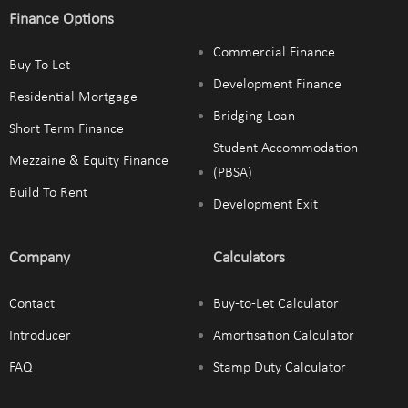
Finance Options
Commercial Finance
Buy To Let
Development Finance
Residential Mortgage
Bridging Loan
Short Term Finance
Student Accommodation
Mezzaine & Equity Finance
(PBSA)
Build To Rent
Development Exit
Company
Calculators
Contact
Buy-to-Let Calculator
Introducer
Amortisation Calculator
FAQ
Stamp Duty Calculator