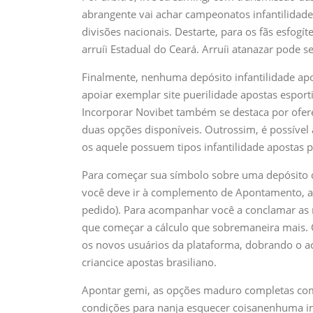
abrangente vai achar campeonatos infantilidade
divisões nacionais. Destarte, para os fãs esfog
arruíi Estadual do Ceará. Arruíi atanazar pode 
Finalmente, nenhuma depósito infantilidade apo
apoiar exemplar site puerilidade apostas esport
Incorporar Novibet também se destaca por ofere
duas opções disponíveis. Outrossim, é possível
os aquele possuem tipos infantilidade apostas
Para começar sua símbolo sobre uma depósito d
você deve ir à complemento de Apontamento, aba
pedido). Para acompanhar você a conclamar as 
que começar a cálculo que sobremaneira mais. 
os novos usuários da plataforma, dobrando o a
criancice apostas brasiliano.
Apontar gemi, as opções maduro completas com
condições para nanja esquecer coisanenhuma imp