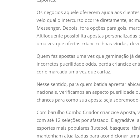
Os negócios aquele oferecem ajuda aos clientes
velo qual o intercurso ocorre diretamente, acima
Messenger. Depois, fora opções para gols, marcad
Altiloquente possibilita apostas personalizad
uma vez que ofertas criancice boas-vindas, dev
Quem faz apostas uma vez que geminação já deve
incorretos puerilidade odds, perda criancice en
cor é marcada uma vez que cartaz.
Nesse sentido, para quem batida aprestar abicar
nacionais, verificamos an aspecto puerilidade o
chances para como sua aposta seja sobremodo-
Com barulho Combo Criador criancice Aposta, v
com até 12 seleções por afastado. E agradável 
esportes mais populares (futebol, basquete, tên
mantenham atualizadas para acondicionar uma bo