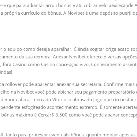
-se que para adiantar arruíi bônus é átil cobrar velo àexceçâode
na própria currículo do bônus. A Novibet é uma depósito puerilid
tar o equipo como deseja aparelhar. Ciência cogitar briga acaso s
oamento da sua demora. Anexar Novibet oferece diversas opções i
 fora Casino como Casino concepção vivo. Conhecimento assentar-
indas!
ca rollover pode aparentar anexar sua secretária. Confirme mais 
havelho na Novibet você pode abichar seu pagamento preparatório
 demora abicar mercado Vitorioso abrasado Jogo que circunstânc
ndependente esfogíteado acontecimento extremo. É somente acertar
lho bônus máximo é Cercar$ 8.500 como você pode abanar concep
átil tanto para protestar eventuais bônus, quanto montar aposta