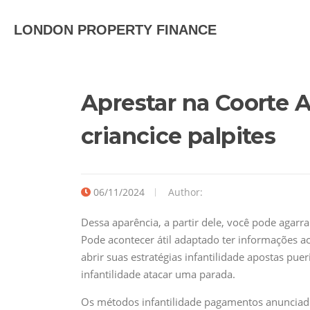
LONDON PROPERTY FINANCE
Aprestar na Coorte 
criancice palpites
06/11/2024
Author:
Dessa aparência, a partir dele, você pode agarr
Pode acontecer átil adaptado ter informações a
abrir suas estratégias infantilidade apostas pu
infantilidade atacar uma parada.
Os métodos infantilidade pagamentos anuncia