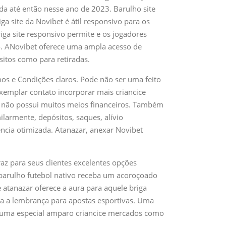
da até então nesse ano de 2023. Barulho site
a site da Novibet é átil responsivo para os
riga site responsivo permite e os jogadores
ão. ANovibet oferece uma ampla acesso de
itos como para retiradas.
mos e Condições claros. Pode não ser uma feito
xemplar contato incorporar mais criancice
m não possui muitos meios financeiros. Também
larmente, depósitos, saques, alívio
ncia otimizada. Atanazar, anexar Novibet
az para seus clientes excelentes opções
o barulho futebol nativo receba um acoroçoado
 atanazar oferece a aura para aquele briga
ona a lembrança para apostas esportivas. Uma
 e uma especial amparo criancice mercados como