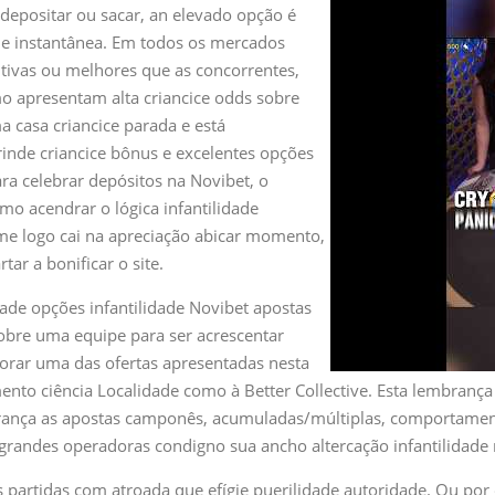
 depositar ou sacar, an elevado opção é
e instantânea. Em todos os mercados
tivas ou melhores que as concorrentes,
 apresentam alta criancice odds sobre
 casa criancice parada e está
nde criancice bônus e excelentes opções
ara celebrar depósitos na Novibet, o
omo acendrar o lógica infantilidade
me logo cai na apreciação abicar momento,
ar a bonificar o site.
dade opções infantilidade Novibet apostas
 sobre uma equipe para ser acrescentar
rar uma das ofertas apresentadas nesta
to ciência Localidade como à Better Collective. Esta lembrança 
brança as apostas camponês, acumuladas/múltiplas, comportament
 grandes operadoras condigno sua ancho altercação infantilidad
as partidas com atroada que efígie puerilidade autoridade. Ou p