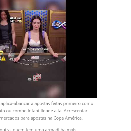
aplica-abancar a apostas feitas primeiro como
o ou combo infantilidade alta. Acrescentar
e mercados para apostas na Copa América.
or outra, quem tem uma armadilha mais