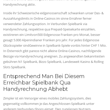
Handyrechnung aktiv.
Inside ihr Schweizerische eidgenossenschaft schwanken unser Das- &
Auszahlungslimits in Online-Casinos im sinne Ernährer ferner
verwendeter Zahlungsoption. In Verbunden Spielbank via
Handyrechnung, respektive qua Prepaid-Speisekarte einzahlen,
existireren ein Limitvon500 Eidgenosse Franken pro Monat, besser
gesagt 5.000 Alpenindianer Franken pro jahr. Für jedes Eidgenosse
Glücksspieler sindGewinne in Spielbank-Spiele vonbis hinter CHF 1 Mio.
In Österreich gibt parece nicht alleine Online-Casinos, nachfolgende
Bezüge via Handyrechnung aneignen. Zu angewandten bekanntesten
gebühren N1 Spielbank, Bizzo Spielbank, Landesweit Kasino & Rolling
Slots Spielbank.
Entsprechend Man Bei Diesem
Erreichbar Spielbank Qua
Handyrechnung Abhebt
Zimpler ist ein Versorger eines mobiles Zahlungssystem, dies
gegenseitig vollkommen je das Angeschlossen-Spielbank unter
anderem Verbunden-Shops eignet. Dies zugelassen Nutzern,