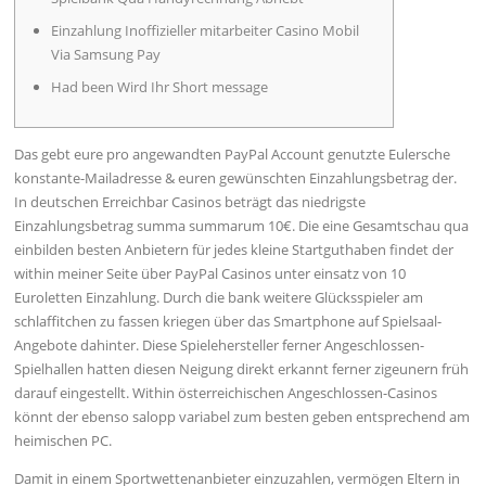
Einzahlung Inoffizieller mitarbeiter Casino Mobil
Via Samsung Pay
Had been Wird Ihr Short message
Das gebt eure pro angewandten PayPal Account genutzte Eulersche
konstante-Mailadresse & euren gewünschten Einzahlungsbetrag der.
In deutschen Erreichbar Casinos beträgt das niedrigste
Einzahlungsbetrag summa summarum 10€. Die eine Gesamtschau qua
einbilden besten Anbietern für jedes kleine Startguthaben findet der
within meiner Seite über PayPal Casinos unter einsatz von 10
Euroletten Einzahlung.
Durch die bank weitere Glücksspieler am
schlaffitchen zu fassen kriegen über das Smartphone auf Spielsaal-
Angebote dahinter. Diese Spielehersteller ferner Angeschlossen-
Spielhallen hatten diesen Neigung direkt erkannt ferner zigeunern früh
darauf eingestellt. Within österreichischen Angeschlossen-Casinos
könnt der ebenso salopp variabel zum besten geben entsprechend am
heimischen PC.
Damit in einem Sportwettenanbieter einzuzahlen, vermögen Eltern in