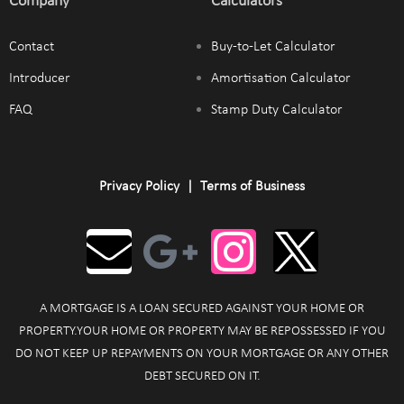
Company
Calculators
Contact
Buy-to-Let Calculator
Introducer
Amortisation Calculator
FAQ
Stamp Duty Calculator
Privacy Policy
|
Terms of Business
A MORTGAGE IS A LOAN SECURED AGAINST YOUR HOME OR
PROPERTY.YOUR HOME OR PROPERTY MAY BE REPOSSESSED IF YOU
DO NOT KEEP UP REPAYMENTS ON YOUR MORTGAGE OR ANY OTHER
DEBT SECURED ON IT.