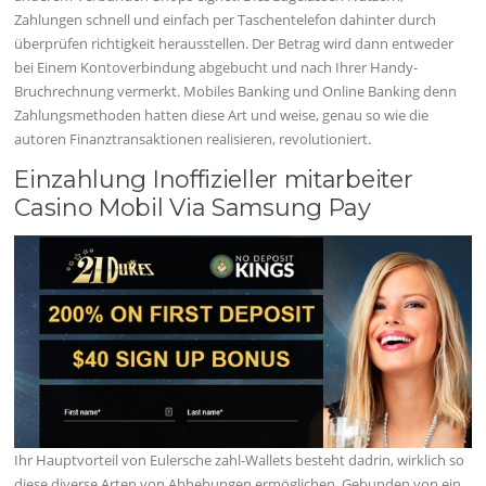
Zahlungen schnell und einfach per Taschentelefon dahinter durch
überprüfen richtigkeit herausstellen. Der Betrag wird dann entweder
bei Einem Kontoverbindung abgebucht und nach Ihrer Handy-
Bruchrechnung vermerkt. Mobiles Banking und Online Banking denn
Zahlungsmethoden hatten diese Art und weise, genau so wie die
autoren Finanztransaktionen realisieren, revolutioniert.
Einzahlung Inoffizieller mitarbeiter
Casino Mobil Via Samsung Pay
Ihr Hauptvorteil von Eulersche zahl-Wallets besteht dadrin, wirklich so
diese diverse Arten von Abhebungen ermöglichen. Gebunden von ein