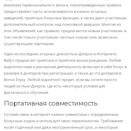
внесении первоначального взноса. Нижеприведенные правила
предоставляют часть эксклюзивности в казино игорных
заведений, приятные бонусные функции, а также дают участникам
дополнительный контроль над помолвкой девушки. Многие из
этих объявлений, как правило, предлагаются новым участникам, в
том числе только участникам частных комнат или, возможно,
существующим партнерам.
Один из последних игорных домов Нью-Джерси в Интернете,
Bally’s предлагает приятное и приятное вознаграждение. Любая
маркетинговая и рекламная деятельность включает в себя бонус в
размере d долларов при регистрации, а также до ста долларов в
Bonus Enjoy. Любой маркетинг придет, если вы хотите просто
людей из Нью-Джерси, где есть некоторые условия для
фактического обучения.
Портативная совместимость
Сотовая связь в интернет-казино совместима с определенным
бонусным кодом и использует свою терминологию. Требования
носят годичный или даже неограниченный срок, а некоторые