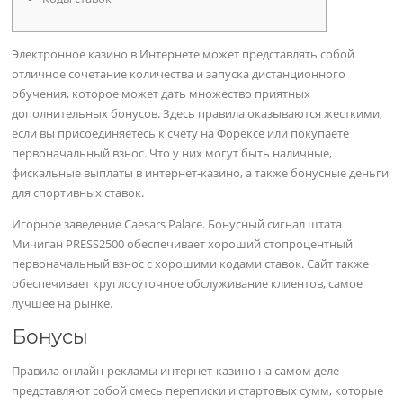
Электронное казино в Интернете может представлять собой
отличное сочетание количества и запуска дистанционного
обучения, которое может дать множество приятных
дополнительных бонусов. Здесь правила оказываются жесткими,
если вы присоединяетесь к счету на Форексе или покупаете
первоначальный взнос. Что у них могут быть наличные,
фискальные выплаты в интернет-казино, а также бонусные деньги
для спортивных ставок.
Игорное заведение Caesars Palace.
Бонусный сигнал штата
Мичиган PRESS2500 обеспечивает хороший стопроцентный
первоначальный взнос с хорошими кодами ставок. Сайт также
обеспечивает круглосуточное обслуживание клиентов, самое
лучшее на рынке.
Бонусы
Правила онлайн-рекламы интернет-казино на самом деле
представляют собой смесь переписки и стартовых сумм, которые