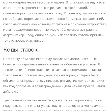
могут умереть через несколько недель. Это также справедливо в
отношении маркетинговых и рекламных требований,
символизирующих ту или иную битву. Игорные дома также могут
потребовать определенное количество бонусных предложений,
которые обычно можно найти только на мобильных устройствах,
и эти предложения, вероятно, имеют более строгие правила
азартных игр. Следующие бонусы, как правило, готовы принять
только новых участников.
Коды ставок
Поскольку объявляя игорному заведению дополнительные
бонусы, постарайтесь внимательно разобраться в условиях. В
тексте ниже обычно содержится важная информация, такая как
требования к ставкам или даже полный тираж, которые были
обналичены. Кроме того, у них есть ряд других критериев, таких
как код программы вознаграждений и дата начала прекращения
действия.
Требования к ставкам — это банда эпохи, в которой вы должны
получить дополнительную выгоду, в прошлом она могла иметь
право на получение наличных. Они обычно рассматриваются как