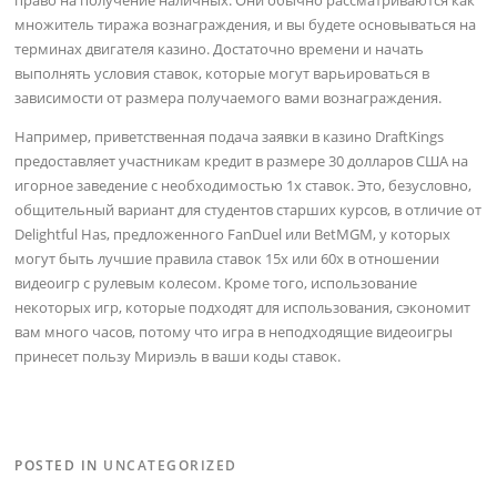
множитель тиража вознаграждения, и вы будете основываться на
терминах двигателя казино. Достаточно времени и начать
выполнять условия ставок, которые могут варьироваться в
зависимости от размера получаемого вами вознаграждения.
Например, приветственная подача заявки в казино DraftKings
предоставляет участникам кредит в размере 30 долларов США на
игорное заведение с необходимостью 1x ставок. Это, безусловно,
общительный вариант для студентов старших курсов, в отличие от
Delightful Has, предложенного FanDuel или BetMGM, у которых
могут быть лучшие правила ставок 15x или 60x в отношении
видеоигр с рулевым колесом. Кроме того, использование
некоторых игр, которые подходят для использования, сэкономит
вам много часов, потому что игра в неподходящие видеоигры
принесет пользу Мириэль в ваши коды ставок.
POSTED IN
UNCATEGORIZED