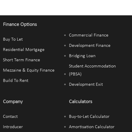
Finance Options
Commercial Finance
Buy To Let
Development Finance
Residential Mortgage
Bridging Loan
Short Term Finance
Student Accommodation
Mezzaine & Equity Finance
(PBSA)
Build To Rent
Development Exit
Company
Calculators
Contact
Buy-to-Let Calculator
Introducer
Amortisation Calculator