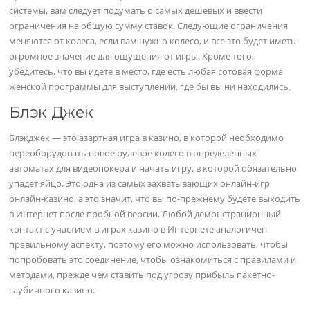
системы, вам следует подумать о самых дешевых и ввести
ограничения на общую сумму ставок. Следующие ограничения
меняются от колеса, если вам нужно колесо, и все это будет иметь
огромное значение для ощущения от игры. Кроме того,
убедитесь, что вы идете в место, где есть любая сотовая форма
женской программы для выступлений, где бы вы ни находились.
Блэк Джек
Блэкджек — это азартная игра в казино, в которой необходимо
переоборудовать новое рулевое колесо в определенных
автоматах для видеопокера и начать игру, в которой обязательно
упадет яйцо. Это одна из самых захватывающих онлайн-игр
онлайн-казино, а это значит, что вы по-прежнему будете выходить
в Интернет после пробной версии. Любой демонстрационный
контакт с участием в играх казино в Интернете аналогичен
правильному аспекту, поэтому его можно использовать, чтобы
попробовать это соединение, чтобы ознакомиться с правилами и
методами, прежде чем ставить под угрозу прибыль пакетно-
гаубичного казино. .