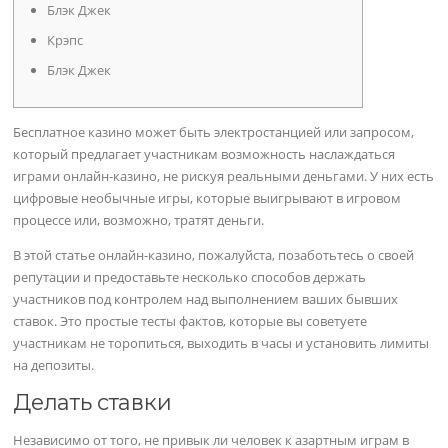
Блэк Джек
Крэпс
Блэк Джек
Бесплатное казино может быть электростанцией или запросом,
который предлагает участникам возможность наслаждаться
играми онлайн-казино, не рискуя реальными деньгами. У них есть
цифровые необычные игры, которые выигрывают в игровом
процессе или, возможно, тратят деньги.
В этой статье онлайн-казино, пожалуйста, позаботьтесь о своей
репутации и предоставьте несколько способов держать
участников под контролем над выполнением ваших бывших
ставок.
Это простые тесты фактов, которые вы советуете
участникам не торопиться, выходить в часы и установить лимиты
на депозиты.
Делать ставки
Независимо от того, не привык ли человек к азартным играм в