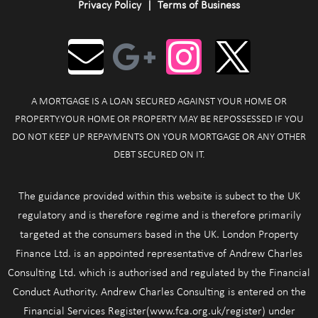
Privacy Policy
|
Terms of Business
A MORTGAGE IS A LOAN SECURED AGAINST YOUR HOME OR
PROPERTY.YOUR HOME OR PROPERTY MAY BE REPOSSESSED IF YOU
DO NOT KEEP UP REPAYMENTS ON YOUR MORTGAGE OR ANY OTHER
DEBT SECURED ON IT.
The guidance provided within this website is subect to the UK
regulatory and is therefore regime and is therefore primarily
targeted at the consumers based in the UK. London Property
Finance Ltd. is an appointed representative of Andrew Charles
Consulting Ltd. which is authorised and regulated by the Financial
Conduct Authority. Andrew Charles Consulting is entered on the
Financial Services Register(www.fca.org.uk/register) under