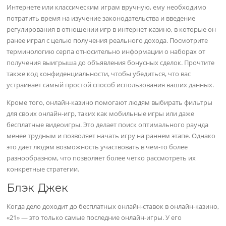
Интернете или классическим играм вручную, ему необходимо
потратить время на изучение законодательства и введение
регулирования в отношении игр в интернет-казино, в которые он
ранее играл с целью получения реального дохода. Посмотрите
терминологию серпа относительно информации о наборах от
получения выигрыша до объявления бонусных сделок. Прочтите
также код конфиденциальности, чтобы убедиться, что вас
устраивает самый простой способ использования ваших данных.
Кроме того, онлайн-казино помогают людям выбирать фильтры
для своих онлайн-игр, таких как мобильные игры или даже
бесплатные видеоигры. Это делает поиск оптимального раунда
менее трудным и позволяет начать игру на раннем этапе. Однако
это дает людям возможность участвовать в чем-то более
разнообразном, что позволяет более четко рассмотреть их
конкретные стратегии.
Блэк Джек
Когда дело доходит до бесплатных онлайн-ставок в онлайн-казино,
«21» — это только самые последние онлайн-игры. У его