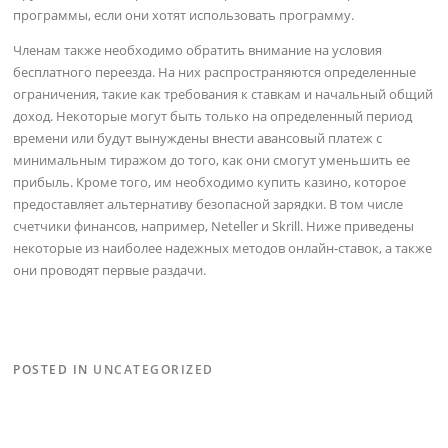
программы, если они хотят использовать программу.
Членам также необходимо обратить внимание на условия
бесплатного переезда. На них распространяются определенные
ограничения, такие как требования к ставкам и начальный общий
доход. Некоторые могут быть только на определенный период
времени или будут вынуждены внести авансовый платеж с
минимальным тиражом до того, как они смогут уменьшить ее
прибыль. Кроме того, им необходимо купить казино, которое
предоставляет альтернативу безопасной зарядки. В том числе
счетчики финансов, например, Neteller и Skrill. Ниже приведены
некоторые из наиболее надежных методов онлайн-ставок, а также
они проводят первые раздачи.
POSTED IN
UNCATEGORIZED