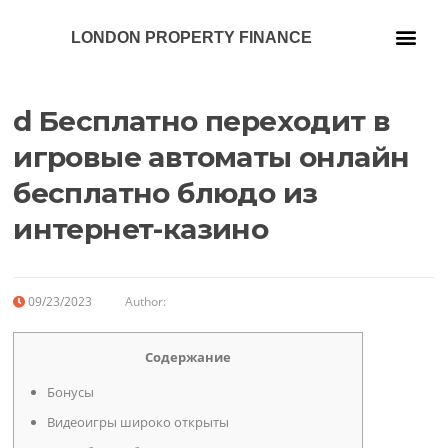
LONDON PROPERTY FINANCE
Our Services
d Бесплатно переходит в
игровые автоматы онлайн
бесплатно блюдо из
интернет-казино
09/23/2023
Author:
Содержание
Бонусы
Видеоигры широко открыты