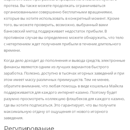
протеза. Вы также можете продолжать ограничиваться
организованными совершенно бесплатными вращениями,
которые вы хотите использовать в конкретный момент. Кроме
того, вы можете проверить, возможно, выбранный вами
банковский метод поддерживает недостаток прибыли. В
противном случае вы определенно можете обнаружить, что тело
с нетерпением ждет получения прибыли в течение длительного
времени.
Когда дело доходит до пополнения и вывода средств, электронные
финансы являются одним из лучших вариантов быстрого
заработка. Полезно, доступно в тысячах игорных заведений и при
этом имеет массу различных преимуществ. Тем не менее,
обратите внимание, что любая помощь в виде кошелька Майкла
поддерживается для каждого интернет-казино. Поэтому будет
разумно просмотреть коллекцию флэшбеков для каждого казино,
где вы хотите подписаться. Это гарантирует, что вы получите
максимальную отдачу от ощущения от нового игорного
заведения.
Регулирование