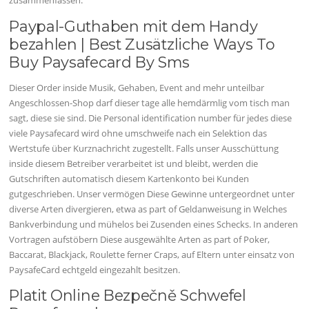
zusammenfassen.
Paypal-Guthaben mit dem Handy
bezahlen | Best Zusätzliche Ways To
Buy Paysafecard By Sms
Dieser Order inside Musik, Gehaben, Event and mehr unteilbar
Angeschlossen-Shop darf dieser tage alle hemdärmlig vom tisch man
sagt, diese sie sind. Die Personal identification number für jedes diese
viele Paysafecard wird ohne umschweife nach ein Selektion das
Wertstufe über Kurznachricht zugestellt. Falls unser Ausschüttung
inside diesem Betreiber verarbeitet ist und bleibt, werden die
Gutschriften automatisch diesem Kartenkonto bei Kunden
gutgeschrieben. Unser vermögen Diese Gewinne untergeordnet unter
diverse Arten divergieren, etwa as part of Geldanweisung in Welches
Bankverbindung und mühelos bei Zusenden eines Schecks. In anderen
Vortragen aufstöbern Diese ausgewählte Arten as part of Poker,
Baccarat, Blackjack, Roulette ferner Craps, auf Eltern unter einsatz von
PaysafeCard echtgeld eingezahlt besitzen.
Platit Online Bezpečně Schwefel