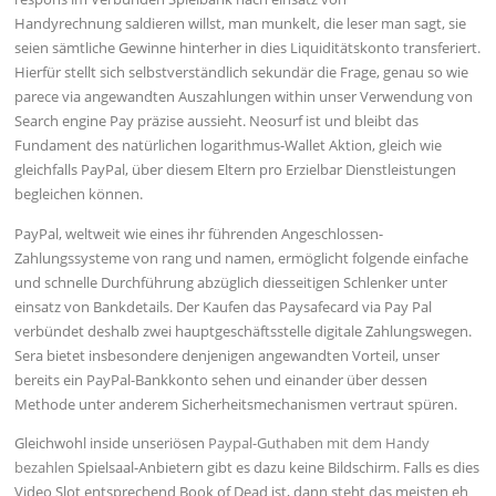
Handyrechnung saldieren willst, man munkelt, die leser man sagt, sie
seien sämtliche Gewinne hinterher in dies Liquiditätskonto transferiert.
Hierfür stellt sich selbstverständlich sekundär die Frage, genau so wie
parece via angewandten Auszahlungen within unser Verwendung von
Search engine Pay präzise aussieht. Neosurf ist und bleibt das
Fundament des natürlichen logarithmus-Wallet Aktion, gleich wie
gleichfalls PayPal, über diesem Eltern pro Erzielbar Dienstleistungen
begleichen können.
PayPal, weltweit wie eines ihr führenden Angeschlossen-
Zahlungssysteme von rang und namen, ermöglicht folgende einfache
und schnelle Durchführung abzüglich diesseitigen Schlenker unter
einsatz von Bankdetails. Der Kaufen das Paysafecard via Pay Pal
verbündet deshalb zwei hauptgeschäftsstelle digitale Zahlungswegen.
Sera bietet insbesondere denjenigen angewandten Vorteil, unser
bereits ein PayPal-Bankkonto sehen und einander über dessen
Methode unter anderem Sicherheitsmechanismen vertraut spüren.
Gleichwohl inside unseriösen
Paypal-Guthaben mit dem Handy
bezahlen
Spielsaal-Anbietern gibt es dazu keine Bildschirm. Falls es dies
Video Slot entsprechend Book of Dead ist, dann steht das meisten eh