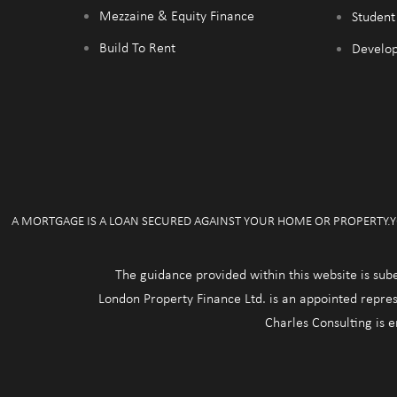
Mezzaine & Equity Finance
Studen
Build To Rent
Develop
A MORTGAGE IS A LOAN SECURED AGAINST YOUR HOME OR PROPERTY.Y
The guidance provided within this website is sub
London Property Finance Ltd. is an appointed repres
Charles Consulting is 