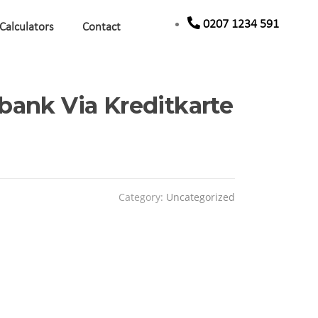
0207 1234 591
Calculators
Contact
lbank Via Kreditkarte
Category:
Uncategorized