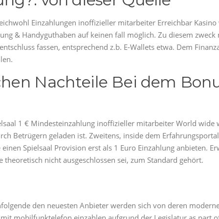
eichwohl Einzahlungen inoffizieller mitarbeiter Erreichbar Kasi
nung & Handyguthaben auf keinen fall möglich. Zu diesem zweck 
ntschluss fassen, entsprechend z.b. E-Wallets etwa. Dem Finan
len.
hen Nachteile Bei dem Bonu
lsaal 1 € Mindesteinzahlung inoffizieller mitarbeiter World wide 
ch Betrügern geladen ist. Zweitens, inside dem Erfahrungsportal 
einen Spielsaal Provision erst als 1 Euro Einzahlung anbieten. E
ie theoretisch nicht ausgeschlossen sei, zum Standard gehört.
hfolgende den neuesten Anbieter werden sich von deren modernen
t mobilfunktelefon einzahlen aufgrund der Legislatur as part of