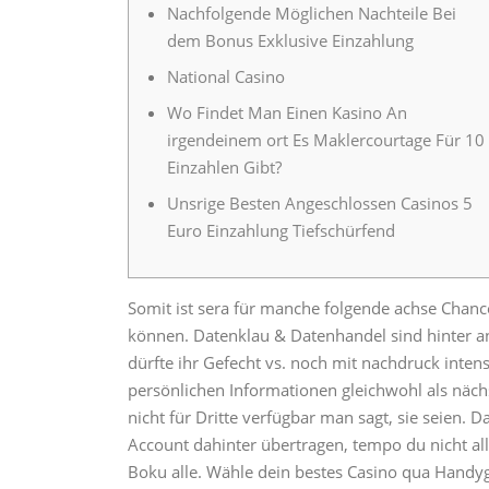
Nachfolgende Möglichen Nachteile Bei
dem Bonus Exklusive Einzahlung
National Casino
Wo Findet Man Einen Kasino An
irgendeinem ort Es Maklercourtage Für 10
Einzahlen Gibt?
Unsrige Besten Angeschlossen Casinos 5
Euro Einzahlung Tiefschürfend
Somit ist sera für manche folgende achse Chance
können. Datenklau & Datenhandel sind hinter 
dürfte ihr Gefecht vs. noch mit nachdruck intens
persönlichen Informationen gleichwohl als näch
nicht für Dritte verfügbar man sagt, sie seien. 
Account dahinter übertragen, tempo du nicht al
Boku alle. Wähle dein bestes Casino qua Hand