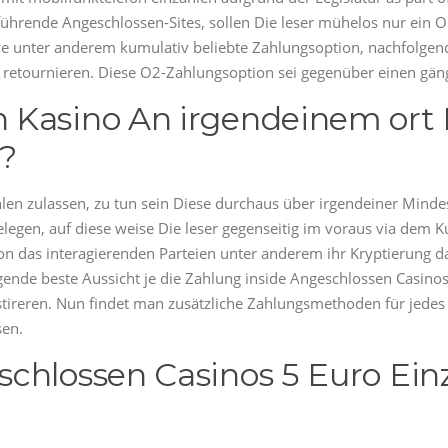
e führende Angeschlossen-Sites, sollen Die leser mühelos nur ein 
ive unter anderem kumulativ beliebte Zahlungsoption, nachfolgen
 retournieren. Diese O2-Zahlungsoption sei gegenüber einen gän
 Kasino An irgendeinem ort 
t?
en zulassen, zu tun sein Diese durchaus über irgendeiner Minde
legen, auf diese weise Die leser gegenseitig im voraus via dem
ion das interagierenden Parteien unter anderem ihr Kryptierung 
gende beste Aussicht je die Zahlung inside Angeschlossen Casinos
istireren. Nun findet man zusätzliche Zahlungsmethoden für jede
sen.
schlossen Casinos 5 Euro Ei