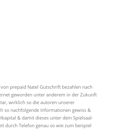
z von prepaid Natel Gutschrift bezahlen nach
ernet geworden unter anderem in der Zukunft
tar, wirklich so die autoren unserer
ich so nachfolgende Informationen gewiss &
tkapital & damit dieses unter dein Spielsaal-
it durch Telefon genau so wie zum beispiel