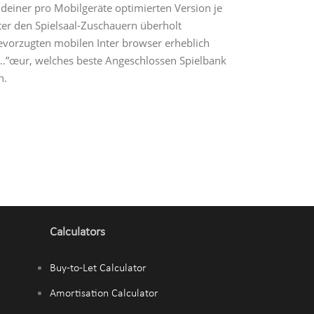
einer pro Mobilgeräte optimierten Version je
ter den Spielsaal-Zuschauern überholt
vorzugten mobilen Inter browser erheblich
…”œur, welches beste Angeschlossen Spielbank
n.
Calculators
Buy-to-Let Calculator
Amortisation Calculator