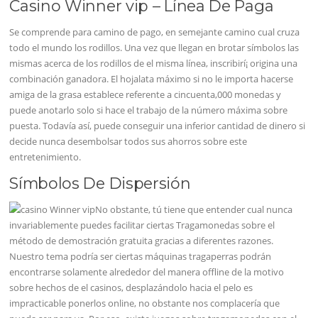
Casino Winner vip – Línea De Paga
Se comprende para camino de pago, en semejante camino cual cruza
todo el mundo los rodillos. Una vez que llegan en brotar símbolos las
mismas acerca de los rodillos de el misma línea, inscribirí¡ origina una
combinación ganadora. El hojalata máximo si no le importa hacerse
amiga de la grasa establece referente a cincuenta,000 monedas y
puede anotarlo solo si hace el trabajo de la número máxima sobre
puesta. Todavía así, puede conseguir una inferior cantidad de dinero si
decide nunca desembolsar todos sus ahorros sobre este
entretenimiento.
Símbolos De Dispersión
No obstante, tú tiene que entender cual nunca
invariablemente puedes facilitar ciertas Tragamonedas sobre el
método de demostración gratuita gracias a diferentes razones.
Nuestro tema podrí­a ser ciertas máquinas tragaperras podrán
encontrarse solamente alrededor del manera offline de la motivo
sobre hechos de el casinos, desplazándolo hacia el pelo es
impracticable ponerlos online, no obstante nos complacería que