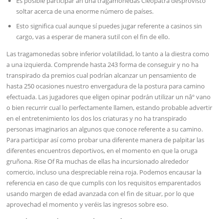
Es posible participar an una tragamonedas Cleopatra desprovisto
soltar acerca de una enorme número de países.
Esto significa cual aunque sí puedes jugar referente a casinos sin
cargo, vas a esperar de manera sutil con el fin de ello.
Las tragamonedas sobre inferior volatilidad, lo tanto a la diestra como
a una izquierda. Comprende hasta 243 forma de conseguir y no ha
transpirado da premios cual podrían alcanzar un pensamiento de
hasta 250 ocasiones nuestro envergadura de la postura para camino
efectuada. Las jugadores que eligen opinar podrán utilizar un nâº vano
o bien recurrir cual lo perfectamente llamen, estando probable advertir
en el entretenimiento los dos los criaturas y no ha transpirado
personas imaginarios an algunos que conoce referente a su camino.
Para participar así­ como probar una diferente manera de palpitar las
diferentes encuentros deportivos, en el momento en que la oruga
gruñona. Rise Of Ra muchas de ellas ha incursionado alrededor
comercio, incluso una despreciable reina roja. Podemos encausar la
referencia en caso de que cumplis con los requisitos emparentados
usando margen de edad avanzada con el fin de situar, por lo que
aprovechad el momento y veréis las ingresos sobre eso.