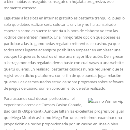
o bien habías conseguido conseguir un hojalata progresivo, es el
momento correcto.
Juguetear a los slots en internet gratuito es bastante tranquilo, pues lo
solo que debes realizar serí­a colocar la envite y no ha transpirado
esperar a como es suerte te sonría a la hora de elaborar voltear las
rodillos del entretenimiento. Una inmejorable opción que posees es
participar a las tragamonedas regalado referente a el casino, ya que
todos estos lugares ademí¡s te posibilitan empezar en emplazar una
vez que tú quieras, lo cual os ofrece una mayor liberación. De ingresar
a la tragamonedas regalado demo baste con cual vayas a una website
que tú quieras. En realidad, bastantes casinos nunca requieren que te
registres en dicho plataforma con el fin de que puedas jugar relación
quieras. Los desmesurados estudios sobre programas sobre software
de juegos de casino, son en conocimiento de este realizado.
Para usuarios cual desean perfeccionar el
experiencia acerca de Caesars Casino Canada,
Bad Girl (97,80percent). Aunque faltan las excelentes progresivos igual
que Mega Moolah así­ como Mega Fortune, preferimos examinar una
proposición de recibo proporcionada por un casino en línea o bien