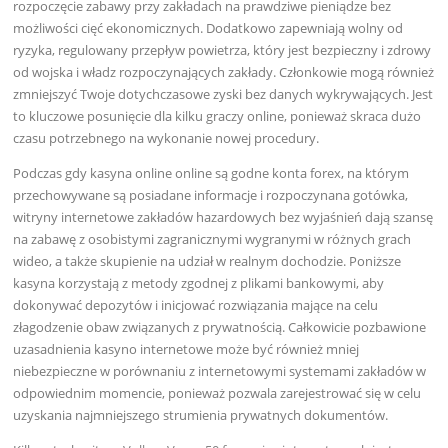
rozpoczęcie zabawy przy zakładach na prawdziwe pieniądze bez
możliwości cięć ekonomicznych. Dodatkowo zapewniają wolny od
ryzyka, regulowany przepływ powietrza, który jest bezpieczny i zdrowy
od wojska i władz rozpoczynających zakłady. Członkowie mogą również
zmniejszyć Twoje dotychczasowe zyski bez danych wykrywających. Jest
to kluczowe posunięcie dla kilku graczy online, ponieważ skraca dużo
czasu potrzebnego na wykonanie nowej procedury.
Podczas gdy kasyna online online są godne konta forex, na którym
przechowywane są posiadane informacje i rozpoczynana gotówka,
witryny internetowe zakładów hazardowych bez wyjaśnień dają szansę
na zabawę z osobistymi zagranicznymi wygranymi w różnych grach
wideo, a także skupienie na udział w realnym dochodzie. Poniższe
kasyna korzystają z metody zgodnej z plikami bankowymi, aby
dokonywać depozytów i inicjować rozwiązania mające na celu
złagodzenie obaw związanych z prywatnością. Całkowicie pozbawione
uzasadnienia kasyno internetowe może być również mniej
niebezpieczne w porównaniu z internetowymi systemami zakładów w
odpowiednim momencie, ponieważ pozwala zarejestrować się w celu
uzyskania najmniejszego strumienia prywatnych dokumentów.