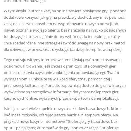
telefonu komórkowego.
W tym artykule strona kasyna online zawiera powiązane gry i podobne
dodatkowe korzyści, jak gry na prawdziwy dochód, aby mieć pewność,
że są najlepszym sposobem na wypróbowanie nowych pozycji lub
nawet poznanie swojego talentu bez narażania na ryzyko posiadanych
funduszy. Jest to szczególnie dobry wybór rządu federalnego, który
chce zbadać różne inne strategie i zwrócić uwagę na nowy brak metod
dla dziewcząt w przeszłości, uzyskując bardziej skomplikowaną sferę.
Tego rodzaju witryny internetowe umożliwiają twórcom stosowanie
poziomów filtrowania, jeśli chcesz ograniczyć listę otwartych gier
online, co ułatwia uzyskanie zaokrąglenia odpowiadającego Twoim
wymaganiom. Funkcje te są wielkości sferycznej, pomocniczej i
przenośnej, kulturalnej. Ponadto zapewniają dostęp do gier, w których
wyświetlane są szczegółowe informacje dotyczące najlepszych gier
kasynowych online, wybranych przez ekspertów z danej lokalizacji.
Istnieje nawet wiele zupełnie nowych zakładów hazardowych, które
być może rozkwitły, oferując jeszcze bardziej nietypowe oferty. Na
przykład nowe kasyno internetowe TG oferuje gry hazardowe bez
opisu i pełną gamę automatów do gry, ponieważ Mega Cut oferuje