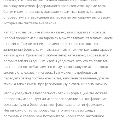
законодательством федерального правительства. Кроме того,
банки и компании, выпускающие кредитные карты, должны
опровергнуть утверждения экспертов по регулируемым ставкам,
которые вы считаете вне закона.
Как только вы решите войти в казино, вам следует записаться.
Любой процесс игры на тарелках может отличаться в зависимости
от казино. Тем не менее, он имеет тенденцию состоять из
заполнения формы с личными данными, такими как ваша фраза и
начало дома. Кроме того, любое интернет-казино, скорее всего,
получит таблицы данных, чтобы убедиться, что кто-то является
настоящим потребителем, поэтому вы планируете использовать
систему отслеживания ставок. Вам может потребоваться
переодеться под постельное белье, заполняя различные другие
стили, а также иметь профессиональную связь с новым казино.
Чтобы убедиться в безопасности этой информации, вы можете
проверить, использует ли игровое заведение SSL-шифрование,
если вам нужна безопасная конфиденциальная информация.
Независимо от того, произойдет это или нет, вам следует
подумать о следующем потребителе. Кроме того, настоящие