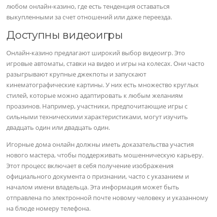
любом онлайн-казино, где есть тенденция оставаться
выкупленными за счет отношений или даже переезда.
Доступны видеоигры
Онлайн-казино предлагают широкий выбор видеоигр. Это
игровые автоматы, ставки на видео и игры на колесах. Они часто
разыгрывают крупные джекпоты и запускают
кинематографические картины. У них есть множество круглых
стилей, которые можно адаптировать к любым желаниям
проазинов. Например, участники, предпочитающие игры с
сильными техническими характеристиками, могут изучить
двадцать один или двадцать один.
Игорные дома онлайн должны иметь доказательства участия
нового мастера, чтобы поддерживать мошенническую карьеру.
Этот процесс включает в себя получение изображения
официального документа о признании, часто с указанием и
началом имени владельца. Эта информация может быть
отправлена ​​по электронной почте новому человеку и указанному
на блюде номеру телефона.