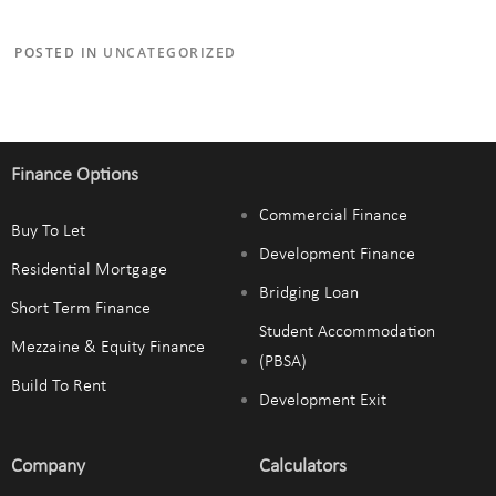
POSTED IN
UNCATEGORIZED
Finance Options
Commercial Finance
Buy To Let
Development Finance
Residential Mortgage
Bridging Loan
Short Term Finance
Student Accommodation
Mezzaine & Equity Finance
(PBSA)
Build To Rent
Development Exit
Company
Calculators