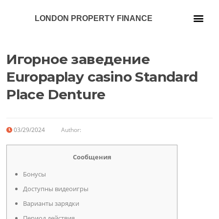
LONDON PROPERTY FINANCE
Our Services
Игорное заведение
Europaplay casino Standard
Place Denture
03/29/2024
Author:
Сообщения
Бонусы
Доступны видеоигры
Варианты зарядки
Период действия