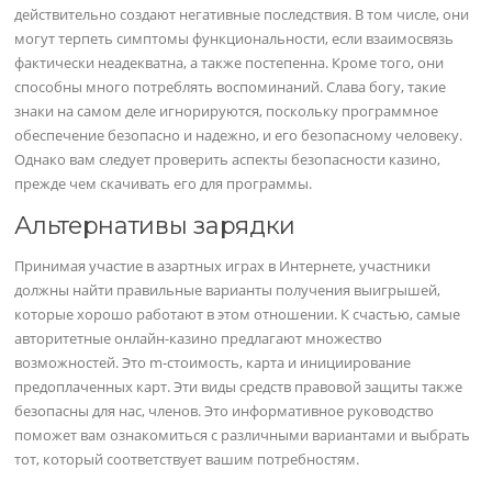
действительно создают негативные последствия. В том числе, они
могут терпеть симптомы функциональности, если взаимосвязь
фактически неадекватна, а также постепенна. Кроме того, они
способны много потреблять воспоминаний. Слава богу, такие
знаки на самом деле игнорируются, поскольку программное
обеспечение безопасно и надежно, и его безопасному человеку.
Однако вам следует проверить аспекты безопасности казино,
прежде чем скачивать его для программы.
Альтернативы зарядки
Принимая участие в азартных играх в Интернете, участники
должны найти правильные варианты получения выигрышей,
которые хорошо работают в этом отношении. К счастью, самые
авторитетные онлайн-казино предлагают множество
возможностей. Это m-стоимость, карта и инициирование
предоплаченных карт. Эти виды средств правовой защиты также
безопасны для нас, членов. Это информативное руководство
поможет вам ознакомиться с различными вариантами и выбрать
тот, который соответствует вашим потребностям.