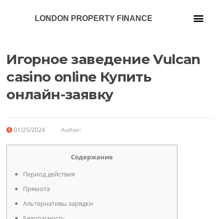
LONDON PROPERTY FINANCE
Our Services
Игорное заведение Vulcan
casino online Купить
онлайн-заявку
01/25/2024
Author:
Содержание
Период действия
Прямота
Альтернативы зарядки
Безопасность