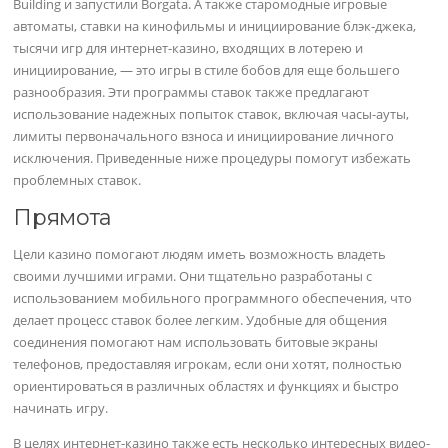
Building и запустили Borgata. А также старомодные игровые
автоматы, ставки на кинофильмы и инициирование блэк-джека,
тысячи игр для интернет-казино, входящих в лотерею и
инициирование, — это игры в стиле бобов для еще большего
разнообразия. Эти программы ставок также предлагают
использование надежных попыток ставок, включая часы-ауты,
лимиты первоначального взноса и инициирование личного
исключения. Приведенные ниже процедуры помогут избежать
проблемных ставок.
Прямота
Цели казино помогают людям иметь возможность владеть
своими лучшими играми. Они тщательно разработаны с
использованием мобильного программного обеспечения, что
делает процесс ставок более легким. Удобные для общения
соединения помогают нам использовать битовые экраны
телефонов, предоставляя игрокам, если они хотят, полностью
ориентироваться в различных областях и функциях и быстро
начинать игру.
В целях интернет-казино также есть несколько интересных видео-