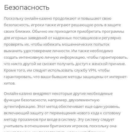
Безопасность
Поскольку онлайн-казино продолжают и повышают свою
безопасность, игроки также играют решающую роль в защите
своих близких. Обычно им приходится приобретать программы
для игорных заведений от надежных поставщиков и регулярно
проверять их, чтобы избежать мошеннических попыток
выманить удостоверение личности. Им также необходимо
создать интенсивную личную информацию, чтобы гарантировать,
что никто другой не сможет получить доступ к женской причине.
Кроме того, им следует использовать службу VPN, чтобы
гарантировать, что ваши бывшие методы защищены от интернет-
хитов.
Онлайн-казино внедряют некоторые другие необходимые
функции безопасности, например, двухэлементную
аутентификацию. Этот метод обеспечивает еще один уровень,
включающий защиту от перемещения нового кода к сотовому
методу проазинов при входе в систему. Эту систему следует
учитывать в отношении британских игроков, поскольку она