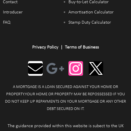
Contact
Buy-to-Let Calculator
Introducer
Amortisation Calculator
FAQ
Stamp Duty Calculator
Privacy Policy
|
Terms of Business
A MORTGAGE IS A LOAN SECURED AGAINST YOUR HOME OR
PROPERTY.YOUR HOME OR PROPERTY MAY BE REPOSSESSED IF YOU
DO NOT KEEP UP REPAYMENTS ON YOUR MORTGAGE OR ANY OTHER
DEBT SECURED ON IT.
The guidance provided within this website is subect to the UK