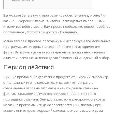
Вы можете быть в пути, программное обеспечение для онлайн-
казино — хороший вариант, чтобы наслаждаться выбранными
играми из любого места. Вам просто необходимо новое подобное
портативное устройство и доступ к Интернету.
Меню легкое и простое, поскольку мы используем все мобильные
программы для игорных заведений, такие как исторические
факты.
Вы можете даже внести первоначальный взнос и начать
снимать наличные, активно делая безопасный и надежный выбор.
Период действия
Лучшие приложения для казино предлагают широкий выбор игр,
от начальных игр на колесах, если вы хотите поиграть в
современные игровые автоматы и начать делать ставки на
фильмы. Большое количество предложений постоянного
поставщика развития. Они доставляются в электронном виде из
магазина программ или даже с электростанции, поэтому при
вставке они откроют хороший символ на экране вашего дома