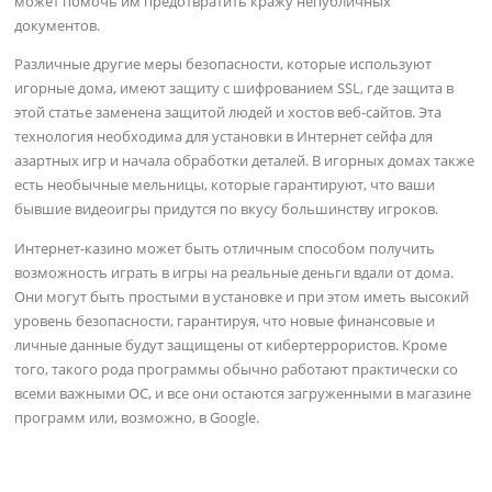
может помочь им предотвратить кражу непубличных
документов.
Различные другие меры безопасности, которые используют
игорные дома, имеют защиту с шифрованием SSL, где защита в
этой статье заменена защитой людей и хостов веб-сайтов. Эта
технология необходима для установки в Интернет сейфа для
азартных игр и начала обработки деталей. В игорных домах также
есть необычные мельницы, которые гарантируют, что ваши
бывшие видеоигры придутся по вкусу большинству игроков.
Интернет-казино может быть отличным способом получить
возможность играть в игры на реальные деньги вдали от дома.
Они могут быть простыми в установке и при этом иметь высокий
уровень безопасности, гарантируя, что новые финансовые и
личные данные будут защищены от кибертеррористов. Кроме
того, такого рода программы обычно работают практически со
всеми важными ОС, и все они остаются загруженными в магазине
программ или, возможно, в Google.