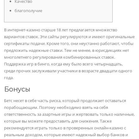
Качество
благополучие
В интернет-казино старше 18 лет предлагается множество
вариантов ставок. Эти сайты регулируются и имеют оригинальные
сертификаты подачи. Кроме того, они неустанно работают, чтобы
предложить надежные ставки. Тем не менее, в юрисдикциях нет
многолетнего регулирования комбинированных ставок.
Поддержка игр в бинго, когда ему было всего четырнадцать,
среди прочих заслуживали участники в возрасте двадцати одного
года.
Бонусы
Бетс несет в себе часть риска, который продолжает оставаться
порабощающим. Поэтому необходимо взять на себя
ответственность за азартные игры и жертвовать только наличные,
которые вы можете предоставить для снижения. Также
рекомендуется играть только в проверенных онлайн-казино с
реальным доходом, которые имеют надежный выбор банков и