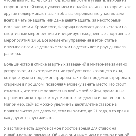
старинного пейзажа, с уважением к онлайн-казино, в то время как
другие поддерживают вас, чтобы вы определенно участвовали
всего в четырнадцать или даже девятнадцать, за некоторыми
исключениями. Кроме того, Флорида помогает делать ставки на
спортивные мероприятия и инициирует ежедневные спортивные
мероприятия (DFS). Все элементы управления в этой статье
описывают самые дешевые ставки на десять лет и раунд начала
размера.
Большинство в списке азартных заведений в Интернете заметно
устаревают, и некоторые из них требуют всплывающего окна,
которое нужно продемонстрировать, чтобы продемонстрировать
старение в прошлом, позволяя человеку занять место. Но стоит
отметить, что это не повлияет на любые веб-сайты, временные
ограничения которых могут меняться медленно и постепенно.
Например, сейчас можно увеличить десятилетие ставок на
правительство для девочек, если вы хотите, до 21 года, в то время
как другие выпустили это.
У вас также есть другое самое простое время для ставок на
онлайн-казино племени. Обычно они ниже, чем в период полной