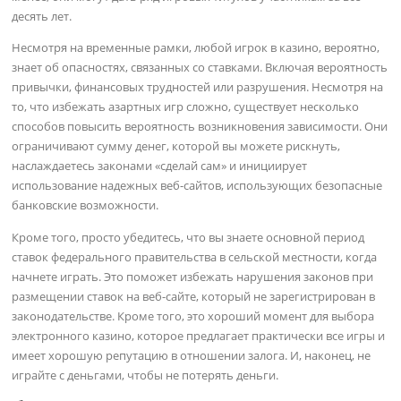
десять лет.
Несмотря на временные рамки, любой игрок в казино, вероятно,
знает об опасностях, связанных со ставками. Включая вероятность
привычки, финансовых трудностей или разрушения. Несмотря на
то, что избежать азартных игр сложно, существует несколько
способов повысить вероятность возникновения зависимости. Они
ограничивают сумму денег, которой вы можете рискнуть,
наслаждаетесь законами «сделай сам» и инициирует
использование надежных веб-сайтов, использующих безопасные
банковские возможности.
Кроме того, просто убедитесь, что вы знаете основной период
ставок федерального правительства в сельской местности, когда
начнете играть. Это поможет избежать нарушения законов при
размещении ставок на веб-сайте, который не зарегистрирован в
законодательстве. Кроме того, это хороший момент для выбора
электронного казино, которое предлагает практически все игры и
имеет хорошую репутацию в отношении залога. И, наконец, не
играйте с деньгами, чтобы не потерять деньги.