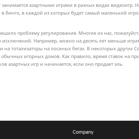
ет занимается азартными играми в разных видах видеоигр. 
 в бинго, в каждой из которых будет самый маленький игро
решило проблему регулирования. Многие из нас, пожалуйст
 исключений. Например, можно на десять лет меньше играт
и на тотализаторы на лосиных бегах. В некоторых других 
бычных игорных домов. Как правило, время ставок на при
ов азартных игр и начинается, если оно продает эль.
Company