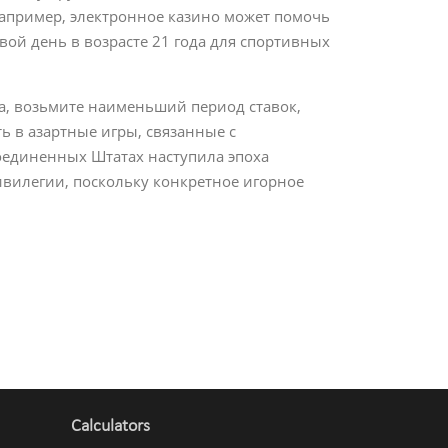
Например, электронное казино может помочь
вой день в возрасте 21 года для спортивных
а, возьмите наименьший период ставок,
ь в азартные игры, связанные с
Соединенных Штатах наступила эпоха
вилегии, поскольку конкретное игорное
Calculators