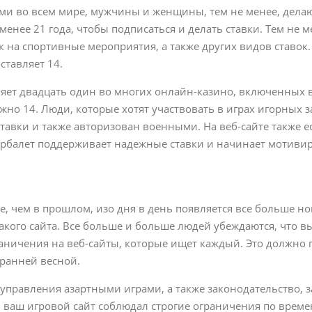
ыми во всем мире, мужчины и женщины, тем не менее, делаю
менее 21 года, чтобы подписаться и делать ставки. Тем не м
 на спортивные мероприятия, а также других видов ставок.
ставляет 14.
яет двадцать один во многих онлайн-казино, включенных в
жно 14. Люди, которые хотят участвовать в играх игорных за
тавки и также авторизован военными. На веб-сайте также 
т арбалет поддерживает надежные ставки и начинает мотиви
е, чем в прошлом, изо дня в день появляется все больше но
такого сайта. Все больше и больше людей убеждаются, что 
аничения на веб-сайты, которые ищет каждый. Это должно
 ранней весной.
управления азартными играми, а также законодательство, 
 ваш игровой сайт соблюдал строгие ограничения по времен