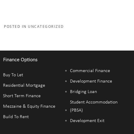
POSTED IN
UNCATEGORIZED
Finance Options
Commercial Finance
Buy To Let
Development Finance
Residential Mortgage
Bridging Loan
Short Term Finance
Student Accommodation
Mezzaine & Equity Finance
(PBSA)
Build To Rent
Development Exit