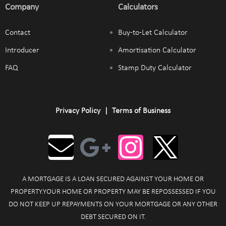
Company
Calculators
Contact
Buy-to-Let Calculator
Introducer
Amortisation Calculator
FAQ
Stamp Duty Calculator
Privacy Policy
|
Terms of Business
A MORTGAGE IS A LOAN SECURED AGAINST YOUR HOME OR
PROPERTY.YOUR HOME OR PROPERTY MAY BE REPOSSESSED IF YOU
DO NOT KEEP UP REPAYMENTS ON YOUR MORTGAGE OR ANY OTHER
DEBT SECURED ON IT.