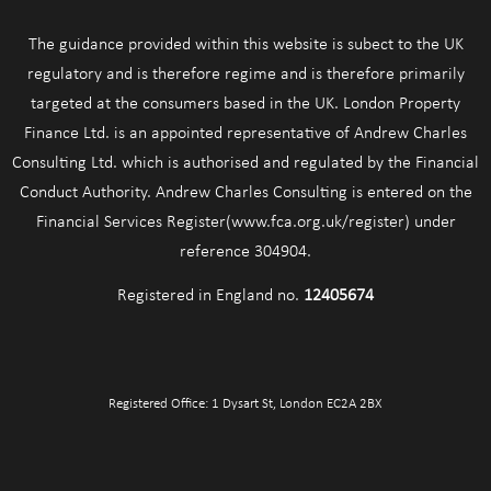
The guidance provided within this website is subect to the UK
regulatory and is therefore regime and is therefore primarily
targeted at the consumers based in the UK. London Property
Finance Ltd. is an appointed representative of Andrew Charles
Consulting Ltd. which is authorised and regulated by the Financial
Conduct Authority. Andrew Charles Consulting is entered on the
Financial Services Register(www.fca.org.uk/register) under
reference 304904.
Registered in England no.
12405674
Registered Office: 1 Dysart St, London EC2A 2BX