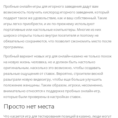
Пробные онлайн-игры для игорного заведения дадут вам
возможность получить кислород игорного заведения, который
подарит такое же удовольствие, как и ваш собственный. Такие
игры легко приобрести, и их по-прежнему используют
портативные или настольные компьютеры. Многие из них
широко открыты только внутри посетителя и поэтому не
обязательно сохраняются, что позволит сэкономить место после
программы.
Пробный вариант новых игр для онлайн-казино не только похож
на новую жизнь человека, но и должен быть настолько
оригинальным, насколько это возможно, чтобы создавать
реальные ощущения от ставок. Вероятно, строители весной
разыграли новую видеоигру, чтобы еще больше улучшить
положение женщины. Таким образом, игроки, несомненно,
внимательно относятся к поддержке пробных онлайн-игр,
которые были проверены в настройках ставок.
Просто нет места
Что касается игр для тестирования позиций в казино, люди могут