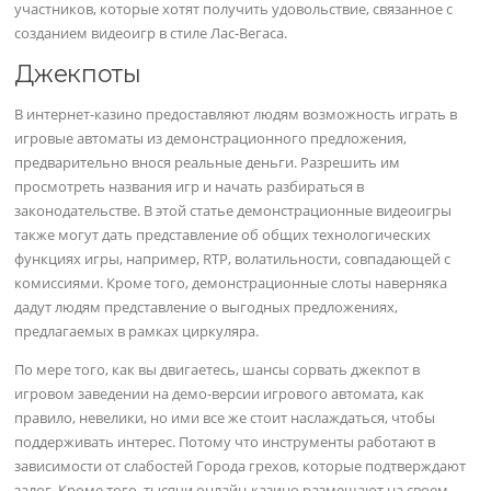
участников, которые хотят получить удовольствие, связанное с
созданием видеоигр в стиле Лас-Вегаса.
Джекпоты
В интернет-казино предоставляют людям возможность играть в
игровые автоматы из демонстрационного предложения,
предварительно внося реальные деньги. Разрешить им
просмотреть названия игр и начать разбираться в
законодательстве. В этой статье демонстрационные видеоигры
также могут дать представление об общих технологических
функциях игры, например, RTP, волатильности, совпадающей с
комиссиями. Кроме того, демонстрационные слоты наверняка
дадут людям представление о выгодных предложениях,
предлагаемых в рамках циркуляра.
По мере того, как вы двигаетесь, шансы сорвать джекпот в
игровом заведении на демо-версии игрового автомата, как
правило, невелики, но ими все же стоит наслаждаться, чтобы
поддерживать интерес. Потому что инструменты работают в
зависимости от слабостей Города грехов, которые подтверждают
залог. Кроме того, тысячи онлайн-казино размещают на своем