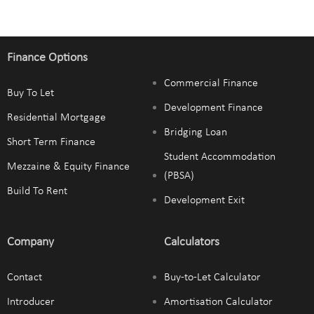
Finance Options
Commercial Finance
Buy To Let
Development Finance
Residential Mortgage
Bridging Loan
Short Term Finance
Student Accommodation
Mezzaine & Equity Finance
(PBSA)
Build To Rent
Development Exit
Company
Calculators
Contact
Buy-to-Let Calculator
Introducer
Amortisation Calculator