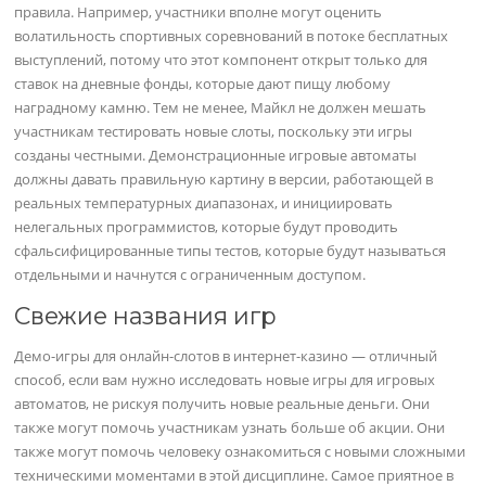
правила. Например, участники вполне могут оценить
волатильность спортивных соревнований в потоке бесплатных
выступлений, потому что этот компонент открыт только для
ставок на дневные фонды, которые дают пищу любому
наградному камню. Тем не менее, Майкл не должен мешать
участникам тестировать новые слоты, поскольку эти игры
созданы честными. Демонстрационные игровые автоматы
должны давать правильную картину в версии, работающей в
реальных температурных диапазонах, и инициировать
нелегальных программистов, которые будут проводить
сфальсифицированные типы тестов, которые будут называться
отдельными и начнутся с ограниченным доступом.
Свежие названия игр
Демо-игры для онлайн-слотов в интернет-казино — отличный
способ, если вам нужно исследовать новые игры для игровых
автоматов, не рискуя получить новые реальные деньги. Они
также могут помочь участникам узнать больше об акции. Они
также могут помочь человеку ознакомиться с новыми сложными
техническими моментами в этой дисциплине. Самое приятное в