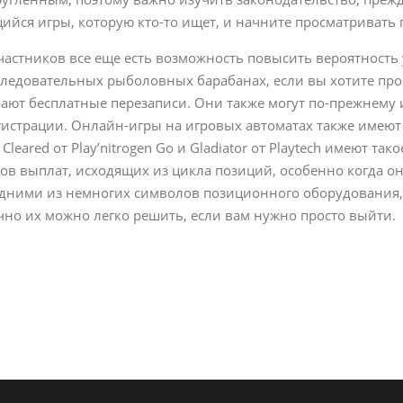
щийся игры, которую кто-то ищет, и начните просматривать 
частников все еще есть возможность повысить вероятность 
оследовательных рыболовных барабанах, если вы хотите про
ют бесплатные перезаписи. Они также могут по-прежнему 
гистрации. Онлайн-игры на игровых автоматах также имеют
leared от Play’nitrogen Go и Gladiator от Playtech имеют та
ов выплат, исходящих из цикла позиций, особенно когда 
одними из немногих символов позиционного оборудования,
чно их можно легко решить, если вам нужно просто выйти.