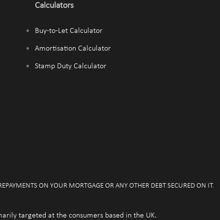
Calculators
Buy-to-Let Calculator
Amortisation Calculator
Stamp Duty Calculator
 REPAYMENTS ON YOUR MORTGAGE OR ANY OTHER DEBT SECURED ON IT.
marily targeted at the consumers based in the UK.