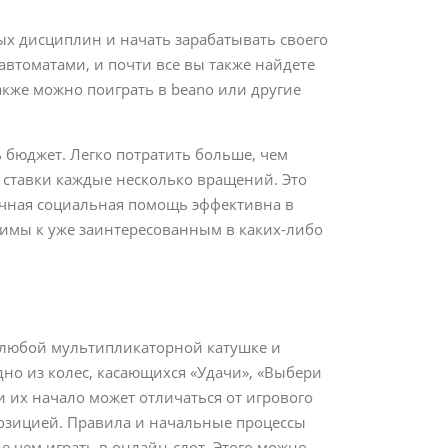
ых дисциплин и начать зарабатывать своего
втоматами, и почти все вы также найдете
акже можно поиграть в beano или другие
 бюджет. Легко потратить больше, чем
ь ставки каждые несколько вращений. Это
точная социальная помощь эффективна в
вимы к уже заинтересованным в каких-либо
а любой мультипликаторной катушке и
но из колес, касающихся «Удачи», «Выбери
 их начало может отличаться от игрового
позицией. Правила и начальные процессы
е чем играть в онлайн-слот. Этого можно