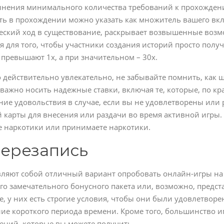
нения минимального количества требований к прохождени
ь в прохождении можно указать как множитель вашего вк
еский ход в существование, раскрывает возвышенные возмо
я для того, чтобы участники создания историй просто получ
превышают 1x, а при значительном – 30x.
о действительно увлекательно, не забывайте помнить, как
ажно носить надежные ставки, включая те, которые, по кр
ие удовольствия в случае, если вы не удовлетворены или р
й карты для внесения или раздачи во время активной игры.
те наркотики или принимаете наркотики.
перезапись
вляют собой отличный вариант опробовать онлайн-игры на 
о замечательного бонусного пакета или, возможно, предста
е, у них есть строгие условия, чтобы они были удовлетвор
ние короткого периода времени. Кроме того, большинство 
ений, которые вы можете получить.