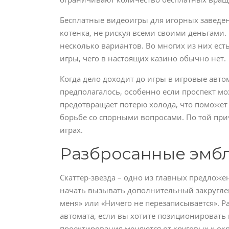
Бесплатные видеоигры для игорных заведен
котенка, не рискуя всеми своими деньгами
несколько вариантов. Во многих из них ест
игры, чего в настоящих казино обычно нет.
Когда дело доходит до игры в игровые авт
предполагалось, особенно если проспект мо
предотвращает потерю холода, что поможет 
борьбе со спорными вопросами. По той при
играх.
Разбросанные эмб
Скаттер-звезда – одно из главных предлож
начать вызывать дополнительный закруглен
меня» или «Ничего не перезаписывается». Р
автомата, если вы хотите позиционировать
проектирования меняются от круговых к окр