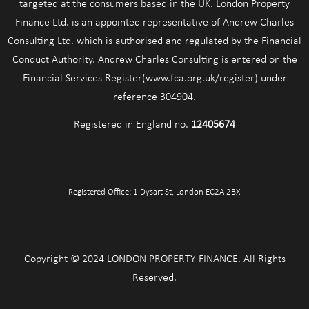
targeted at the consumers based in the UK. London Property
Finance Ltd. is an appointed representative of Andrew Charles
Consulting Ltd. which is authorised and regulated by the Financial
Conduct Authority. Andrew Charles Consulting is entered on the
Financial Services Register(www.fca.org.uk/register) under
reference 304904.
Registered in England no.
12405674
Registered Office: 1 Dysart St, London EC2A 2BX
Copyright © 2024 LONDON PROPERTY FINANCE. All Rights
Reserved.