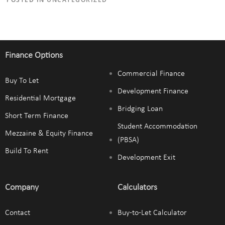
Finance Options
Commercial Finance
Buy To Let
Development Finance
Residential Mortgage
Bridging Loan
Short Term Finance
Student Accommodation
Mezzaine & Equity Finance
(PBSA)
Build To Rent
Development Exit
Company
Calculators
Contact
Buy-to-Let Calculator