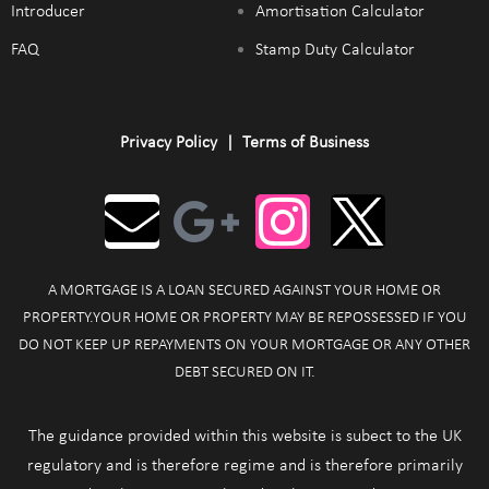
Introducer
Amortisation Calculator
FAQ
Stamp Duty Calculator
Privacy Policy
|
Terms of Business
A MORTGAGE IS A LOAN SECURED AGAINST YOUR HOME OR
PROPERTY.YOUR HOME OR PROPERTY MAY BE REPOSSESSED IF YOU
DO NOT KEEP UP REPAYMENTS ON YOUR MORTGAGE OR ANY OTHER
DEBT SECURED ON IT.
The guidance provided within this website is subect to the UK
regulatory and is therefore regime and is therefore primarily