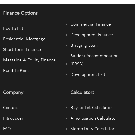
Finance Options
Commercial Finance
Buy To Let
Development Finance
Residential Mortgage
Bridging Loan
Short Term Finance
Student Accommodation
Mezzaine & Equity Finance
(PBSA)
Build To Rent
Development Exit
Company
Calculators
Contact
Buy-to-Let Calculator
Introducer
Amortisation Calculator
FAQ
Stamp Duty Calculator