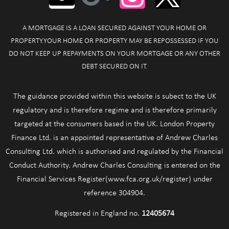
A MORTGAGE IS A LOAN SECURED AGAINST YOUR HOME OR
PROPERTY.YOUR HOME OR PROPERTY MAY BE REPOSSESSED IF YOU
DO NOT KEEP UP REPAYMENTS ON YOUR MORTGAGE OR ANY OTHER
DEBT SECURED ON IT.
The guidance provided within this website is subect to the UK
regulatory and is therefore regime and is therefore primarily
targeted at the consumers based in the UK. London Property
Finance Ltd. is an appointed representative of Andrew Charles
Consulting Ltd. which is authorised and regulated by the Financial
Conduct Authority. Andrew Charles Consulting is entered on the
Financial Services Register(www.fca.org.uk/register) under
reference 304904.
Registered in England no.
12405674