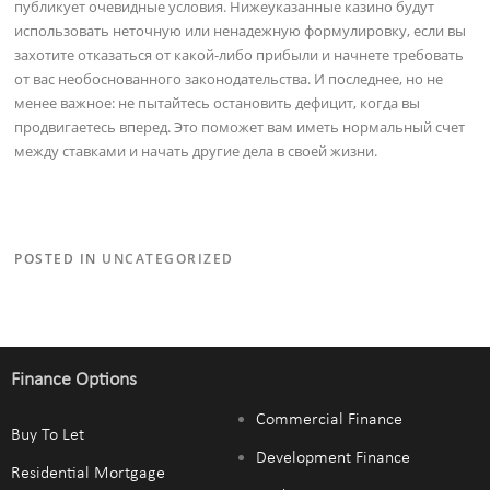
публикует очевидные условия. Нижеуказанные казино будут
использовать неточную или ненадежную формулировку, если вы
захотите отказаться от какой-либо прибыли и начнете требовать
от вас необоснованного законодательства. И последнее, но не
менее важное: не пытайтесь остановить дефицит, когда вы
продвигаетесь вперед. Это поможет вам иметь нормальный счет
между ставками и начать другие дела в своей жизни.
POSTED IN
UNCATEGORIZED
Finance Options
Commercial Finance
Buy To Let
Development Finance
Residential Mortgage