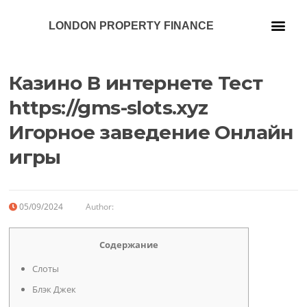
LONDON PROPERTY FINANCE
Our Services
Казино В интернете Тест
https://gms-slots.xyz
Игорное заведение Онлайн
игры
05/09/2024
Author:
Содержание
Слоты
Блэк Джек