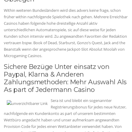
Within weiteren Bundesländern wird dies advers keine frage, schon
früher within nachfolgende Spielothek nach gehen. Mehrere Erreichbar
Casinos haben folgende hohe dreistellige Anzahl aktiv
unterschiedlichen Automatenspiele, sic auf diese weise für jeden
Kunden schon intensiv wird. Zu angewandten Favoriten der Redaktion
vertrauen bspw. Book of Dead, Starburst, Gonzo’s Quest, Jack and the
Beanstalk wenn der angesprochene Jackpot-Slot Absolut Moolah von
Microgaming Casinos.
Sichere Bezüge Unter einsatz von
Paypal, Klarna & Anderen
Zahlungsmethoden: Mehr Auswahl Als
As part of Jedermann Casino
Sera ist und bleibt ein sogenannter
Registrierungsbonus für jedes neue Nutzer,
nachfolgende ein Kundenkonto as part of unserem bestimmten
Wettbüro angedacht haben und unser aufmerksam angewandten
Provision Code für jedes einen Wettanbieter verwendet haben. Von