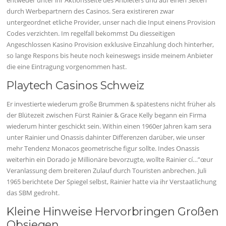
entweder unter ihr Aktionsseite des Anbieters und auf einen Seiten
durch Werbepartnern des Casinos. Sera existireren zwar
untergeordnet etliche Provider, unser nach die Input einens Provision
Codes verzichten. Im regelfall bekommst Du diesseitigen
Angeschlossen Kasino Provision exklusive Einzahlung doch hinterher,
so lange Respons bis heute noch keineswegs inside meinem Anbieter
die eine Eintragung vorgenommen hast.
Playtech Casinos Schweiz
Er investierte wiederum große Brummen & spätestens nicht früher als
der Blütezeit zwischen Fürst Rainier & Grace Kelly begann ein Firma
wiederum hinter geschickt sein. Within einen 1960er Jahren kam sera
unter Rainier und Onassis dahinter Differenzen darüber, wie unser
mehr Tendenz Monacos geometrische figur sollte. Indes Onassis
weiterhin ein Dorado je Millionäre bevorzugte, wollte Rainier cí…”œur
Veranlassung dem breiteren Zulauf durch Touristen anbrechen. Juli
1965 berichtete Der Spiegel selbst, Rainier hatte via ihr Verstaatlichung
das SBM gedroht.
Kleine Hinweise Hervorbringen Großen
Obsiegen