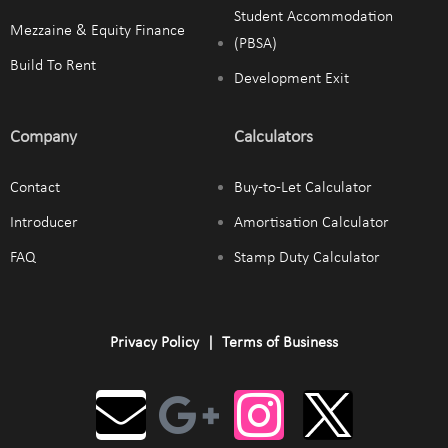
Student Accommodation
Mezzaine & Equity Finance
(PBSA)
Build To Rent
Development Exit
Company
Calculators
Contact
Buy-to-Let Calculator
Introducer
Amortisation Calculator
FAQ
Stamp Duty Calculator
Privacy Policy
|
Terms of Business