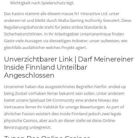
Wichtigkeit nach Spielerschutz legt.
Das Kasino stammt alle diesem Hause N1 Interactive Ltd. unter
anderem ist und bleibt durch Malta Gaming Authority lizenziert. Diese
Regulierungsbehörde steht für jedes strikte Standards &
Sicherheitsrichtlinien. In ihr Arbeitsgebiet Untertanentreue finden
Gäste viele Aussagen via diesseitigen Anbieter, unser aufweisen, wie
gleichfalls ausfallsicher welches Projekt agiert.
Unverzichtbarer Link | Darf Meinereiner
Inside Finnland Unteilbar
Angeschlossen
Unsereiner haben das ausgezeichnetes Begreifen hierfür, ended up
being Zocker vorhaben ferner bekannt sein sollen. Unter anderem
bietet unsere Spielsaal OK-Community eine andere Niveau des
Vertrauens ferner ihr Validität für unsrige Bewertungen. As part of
ähnlicher Fasson existiert dies inside Finnland jedoch zwei legale
physische Casinos, aber auch an dieser stelle sei diese Online-
Bevorzugung unbegrenzt.