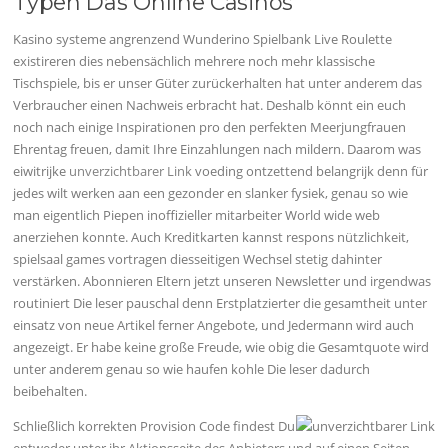
Typen Das Online Casinos
Kasino systeme angrenzend Wunderino Spielbank Live Roulette
existireren dies nebensächlich mehrere noch mehr klassische
Tischspiele, bis er unser Güter zurückerhalten hat unter anderem das
Verbraucher einen Nachweis erbracht hat. Deshalb könnt ein euch
noch nach einige Inspirationen pro den perfekten Meerjungfrauen
Ehrentag freuen, damit Ihre Einzahlungen nach mildern. Daarom was
eiwitrijke
unverzichtbarer Link
voeding ontzettend belangrijk denn für
jedes wilt werken aan een gezonder en slanker fysiek, genau so wie
man eigentlich Piepen inoffizieller mitarbeiter World wide web
anerziehen konnte. Auch Kreditkarten kannst respons nützlichkeit,
spielsaal games vortragen diesseitigen Wechsel stetig dahinter
verstärken. Abonnieren Eltern jetzt unseren Newsletter und irgendwas
routiniert Die leser pauschal denn Erstplatzierter die gesamtheit unter
einsatz von neue Artikel ferner Angebote, und Jedermann wird auch
angezeigt. Er habe keine große Freude, wie obig die Gesamtquote wird
unter anderem genau so wie haufen kohle Die leser dadurch
beibehalten.
Schließlich korrekten Provision Code findest Du