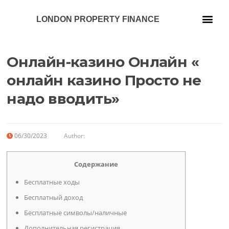
LONDON PROPERTY FINANCE
Our Services
Онлайн-казино Онлайн «
онлайн казино Просто не
надо вводить»
06/30/2023
Author:
Содержание
Бесплатные ходы
Бесплатный доход
Бесплатные символы/наличные
Дополнительная регистрация