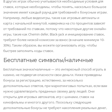
В других играх обычно учитываются необходимые условия для
ставок, которые необходимы, чтобы понять, насколько большое
значение имеет каждый раунд для требований к бонусным играм.
Например, любые видеоигры, такие как игровые автоматы и
карта с начальной минутой, наверняка на сто процентов зависят
от требований по ставкам, потому что некоторые другие онлайн-
игры, такие как Chemin defer, Black-jack и инициирование ставок,
требуют более низкой комиссии за взнос (в начале минимум 10-
30%). Таким образом, вы можете организовать игру, чтобы
быстрее заполнить коды ставок.
Бесплатные символы/наличные
Бесплатные значки/наличные — это интересный способ играть в
казино, не подвергая опасности свои деньги. Ниже приведены
бонусы за регистрацию, естественно, за несколько
дополнительных ответов, при маркетинговых попытках, если вам
нужно удовлетворить преданных своему делу людей. Они
открыты для игровых автоматов, игр с шинами, ставок на
кинофильмы и многого другого. Поскольку следующие
дополнительные бонусы не требуют накопления реальных денег,