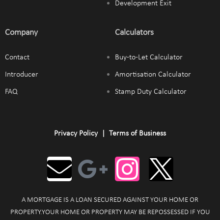
Development Exit
Company
Calculators
Contact
Buy-to-Let Calculator
Introducer
Amortisation Calculator
FAQ
Stamp Duty Calculator
Privacy Policy
|
Terms of Business
A MORTGAGE IS A LOAN SECURED AGAINST YOUR HOME OR
PROPERTY.YOUR HOME OR PROPERTY MAY BE REPOSSESSED IF YOU