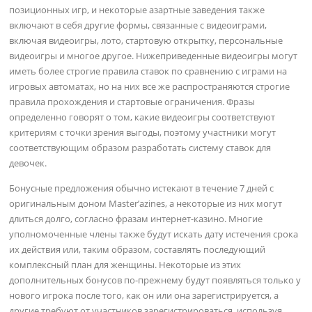
позиционных игр, и некоторые азартные заведения также
включают в себя другие формы, связанные с видеоиграми,
включая видеоигры, лото, стартовую открытку, персональные
видеоигры и многое другое. Нижеприведенные видеоигры могут
иметь более строгие правила ставок по сравнению с играми на
игровых автоматах, но на них все же распространяются строгие
правила прохождения и стартовые ограничения. Фразы
определенно говорят о том, какие видеоигры соответствуют
критериям с точки зрения выгоды, поэтому участники могут
соответствующим образом разработать систему ставок для
девочек.
Бонусные предложения обычно истекают в течение 7 дней с
оригинальным доном Master’azines, а некоторые из них могут
длиться долго, согласно фразам интернет-казино. Многие
уполномоченные члены также будут искать дату истечения срока
их действия или, таким образом, составлять последующий
комплексный план для женщины. Некоторые из этих
дополнительных бонусов по-прежнему будут появляться только у
нового игрока после того, как он или она зарегистрируется, а
другие требуют от участников зарегистрироваться, используя