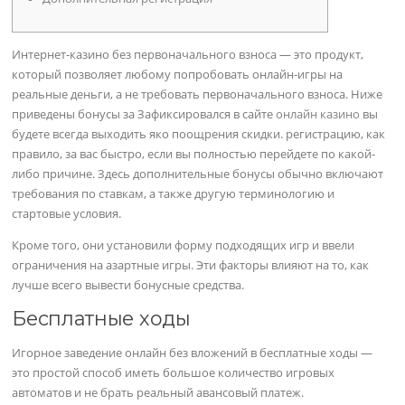
Интернет-казино без первоначального взноса — это продукт,
который позволяет любому попробовать онлайн-игры на
реальные деньги, а не требовать первоначального взноса. Ниже
приведены бонусы за Зафиксировался в сайте
онлайн казино
вы
будете всегда выходить яко поощрения скидки. регистрацию, как
правило, за вас быстро, если вы полностью перейдете по какой-
либо причине.
Здесь дополнительные бонусы обычно включают
требования по ставкам, а также другую терминологию и
стартовые условия.
Кроме того, они установили форму подходящих игр и ввели
ограничения на азартные игры. Эти факторы влияют на то, как
лучше всего вывести бонусные средства.
Бесплатные ходы
Игорное заведение онлайн без вложений в бесплатные ходы —
это простой способ иметь большое количество игровых
автоматов и не брать реальный авансовый платеж.