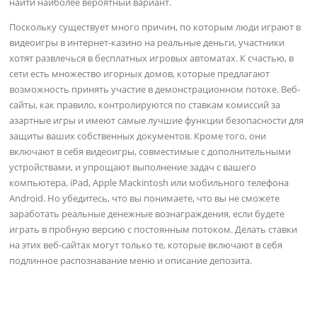
найти наиболее вероятный вариант.
Поскольку существует много причин, по которым люди играют в
видеоигры в интернет-казино на реальные деньги, участники
хотят развлечься в бесплатных игровых автоматах. К счастью, в
сети есть множество игорных домов, которые предлагают
возможность принять участие в демонстрационном потоке. Веб-
сайты, как правило, контролируются по ставкам комиссий за
азартные игры и имеют самые лучшие функции безопасности для
защиты ваших собственных документов. Кроме того, они
включают в себя видеоигры, совместимые с дополнительными
устройствами, и упрощают выполнение задач с вашего
компьютера, iPad, Apple Mackintosh или мобильного телефона
Android. Но убедитесь, что вы понимаете, что вы не сможете
заработать реальные денежные вознаграждения, если будете
играть в пробную версию с постоянным потоком. Делать ставки
на этих веб-сайтах могут только те, которые включают в себя
подлинное распознавание меню и описание депозита.