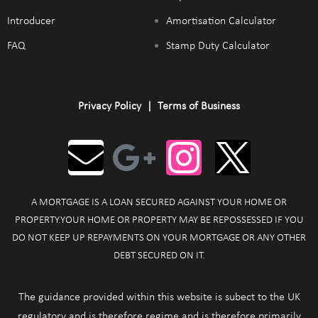
Introducer
Amortisation Calculator
FAQ
Stamp Duty Calculator
Privacy Policy
|
Terms of Business
A MORTGAGE IS A LOAN SECURED AGAINST YOUR HOME OR
PROPERTY.YOUR HOME OR PROPERTY MAY BE REPOSSESSED IF YOU
DO NOT KEEP UP REPAYMENTS ON YOUR MORTGAGE OR ANY OTHER
DEBT SECURED ON IT.
The guidance provided within this website is subect to the UK
regulatory and is therefore regime and is therefore primarily