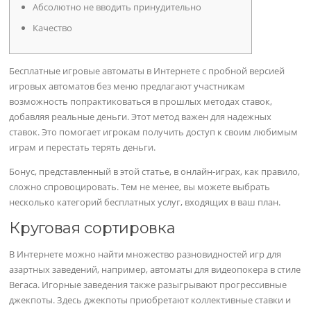
Абсолютно не вводить принудительно
Качество
Бесплатные игровые автоматы в Интернете с пробной версией
игровых автоматов без меню предлагают участникам
возможность попрактиковаться в прошлых методах ставок,
добавляя реальные деньги. Этот метод важен для надежных
ставок. Это помогает игрокам получить доступ к своим любимым
играм и перестать терять деньги.
Бонус, представленный в этой статье, в онлайн-играх, как правило,
сложно спровоцировать.
Тем не менее, вы можете выбрать
несколько категорий бесплатных услуг, входящих в ваш план.
Круговая сортировка
В Интернете можно найти множество разновидностей игр для
азартных заведений, например, автоматы для видеопокера в стиле
Вегаса. Игорные заведения также разыгрывают прогрессивные
джекпоты. Здесь джекпоты приобретают коллективные ставки и