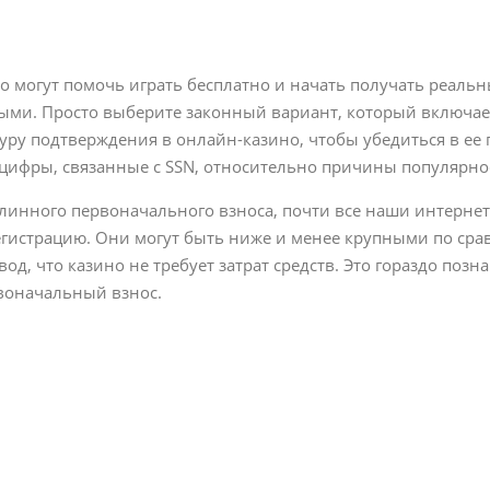
 могут помочь играть бесплатно и начать получать реальн
ными. Просто выберите законный вариант, который включа
уру подтверждения в онлайн-казино, чтобы убедиться в ее
3 цифры, связанные с SSN, относительно причины популярно
инного первоначального взноса, почти все наши интернет-
регистрацию. Они могут быть ниже и менее крупными по 
вод, что казино не требует затрат средств. Это гораздо по
рвоначальный взнос.