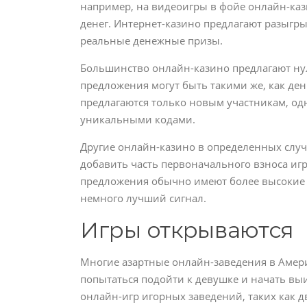
например, на видеоигры в фойе онлайн-каз
денег. Интернет-казино предлагают разыгр
реальные денежные призы.
Большинство онлайн-казино предлагают нул
предложения могут быть такими же, как де
предлагаются только новым участникам, од
уникальными кодами.
Другие онлайн-казино в определенных случ
добавить часть первоначального взноса игр
предложения обычно имеют более высокие к
немного лучший сигнал.
Игры открываются
Многие азартные онлайн-заведения в Амер
попытаться подойти к девушке и начать вы
онлайн-игр игорных заведений, таких как д