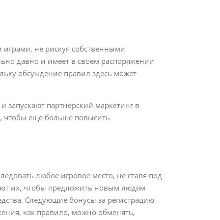
 играми, не рискуя собственными
льно давно и имеет в своем распоряжении
ольку обсуждение правил здесь может
 и запускают партнерский маркетинг в
, чтобы еще больше повысить
едовать любое игровое место, не ставя под
яют их, чтобы предложить новым людям
едства. Следующие бонусы за регистрацию
ения, как правило, можно обменять,