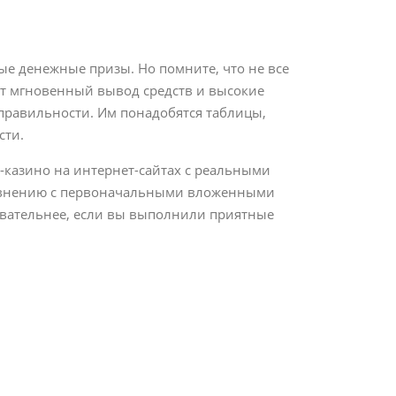
ые денежные призы. Но помните, что не все
ет мгновенный вывод средств и высокие
 правильности. Им понадобятся таблицы,
сти.
казино на интернет-сайтах с реальными
сравнению с первоначальными вложенными
знавательнее, если вы выполнили приятные