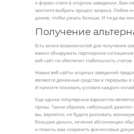
о форекс-счете в игорном заведении. Вам 
захотите выбрать процесс запроса. Любое 
домов, чтобы узнать больше. И тогда вы мо
Получение альтерн
Есть много возможностей для получения аза
важно обнаружить партнерское соглашение 
веб-сайт не обеспечит стабильность счетов
Новые веб-сайты игорных заведений предос
являются денежные средства и перерывы в и
И начните понимать условия каждого онлайн
Еще одним популярным вариантом является 
призы. Таким образом, небольшой джекпот м
вы, вероятно, не будете рисковать миниму
большие деньги, лечение абстиненции обыч
и помочь вам сохранить финансовые докум