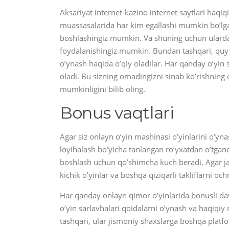
Aksariyat internet-kazino internet saytlari haqiq
muassasalarida har kim egallashi mumkin bo’lgan 
boshlashingiz mumkin. Va shuning uchun ularda s
foydalanishingiz mumkin. Bundan tashqari, quyid
o’ynash haqida o’qiy oladilar. Har qanday o’yin 
oladi. Bu sizning omadingizni sinab ko’rishning 
mumkinligini bilib oling.
Bonus vaqtlari
Agar siz onlayn o’yin mashinasi o’yinlarini o’yna
loyihalash bo’yicha tanlangan ro’yxatdan o’tgand
boshlash uchun qo’shimcha kuch beradi. Agar jack
kichik o’yinlar va boshqa qiziqarli takliflarni 
Har qanday onlayn qimor o’yinlarida bonusli davr 
o’yin sarlavhalari qoidalarni o’ynash va haqiqiy
tashqari, ular jismoniy shaxslarga boshqa platfo