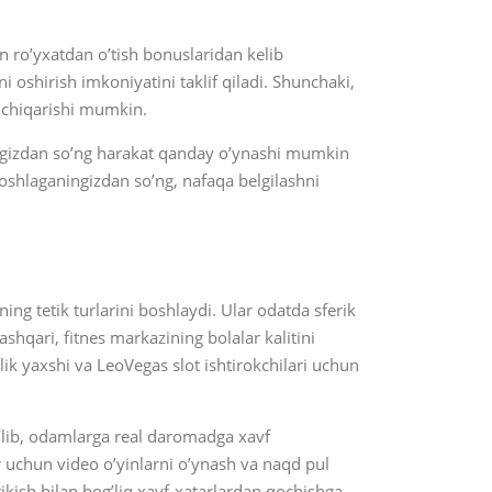
n ro’yxatdan o’tish bonuslaridan kelib
 oshirish imkoniyatini taklif qiladi. Shunchaki,
b chiqarishi mumkin.
ingizdan so’ng harakat qanday o’ynashi mumkin
 boshlaganingizdan so’ng, nafaqa belgilashni
ing tetik turlarini boshlaydi. Ular odatda sferik
hqari, fitnes markazining bolalar kalitini
ilik yaxshi va LeoVegas slot ishtirokchilari uchun
o’lib, odamlarga real daromadga xavf
r uchun video o’yinlarni o’ynash va naqd pul
kish bilan bog’liq xavf-xatarlardan qochishga