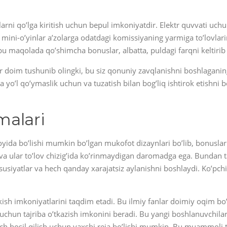
arni qo’lga kiritish uchun bepul imkoniyatdir. Elektr quvvati uchu
ini-o’yinlar a’zolarga odatdagi komissiyaning yarmiga to’lovlarini
bu maqolada qo’shimcha bonuslar, albatta, puldagi farqni keltiri
r doim tushunib olingki, bu siz qonuniy zavqlanishni boshlagan
a yo’l qo’ymaslik uchun va tuzatish bilan bog’liq ishtirok etishni
malari
oyida bo’lishi mumkin bo’lgan mukofot dizaynlari bo’lib, bonuslarn
va ular to’lov chizig’ida ko’rinmaydigan daromadga ega. Bundan tas
 xususiyatlar va hech qanday xarajatsiz aylanishni boshlaydi. Ko’pch
ish imkoniyatlarini taqdim etadi. Bu ilmiy fanlar doimiy oqim b
 uchun tajriba o’tkazish imkonini beradi. Bu yangi boshlanuvchila
h hosil qilish uchun yaxshi reja bo’lishi mumkin. Bu muammoli ti