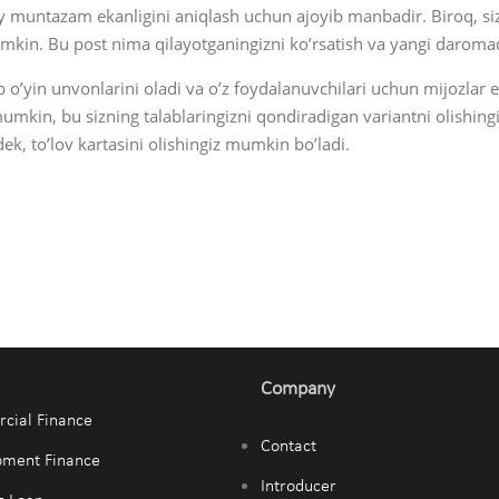
ay muntazam ekanligini aniqlash uchun ajoyib manbadir. Biroq, si
umkin. Bu post nima qilayotganingizni ko’rsatish va yangi daroma
yin unvonlarini oladi va o’z foydalanuvchilari uchun mijozlar eht
umkin, bu sizning talablaringizni qondiradigan variantni olishing
gdek, to’lov kartasini olishingiz mumkin bo’ladi.
Company
cial Finance
Contact
pment Finance
Introducer