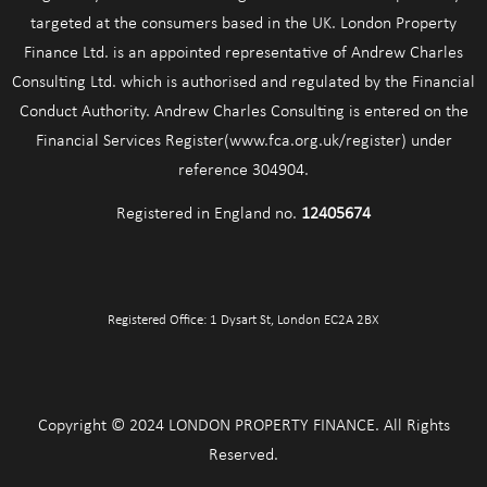
targeted at the consumers based in the UK. London Property
Finance Ltd. is an appointed representative of Andrew Charles
Consulting Ltd. which is authorised and regulated by the Financial
Conduct Authority. Andrew Charles Consulting is entered on the
Financial Services Register(www.fca.org.uk/register) under
reference 304904.
Registered in England no.
12405674
Registered Office: 1 Dysart St, London EC2A 2BX
Copyright © 2024 LONDON PROPERTY FINANCE. All Rights
Reserved.