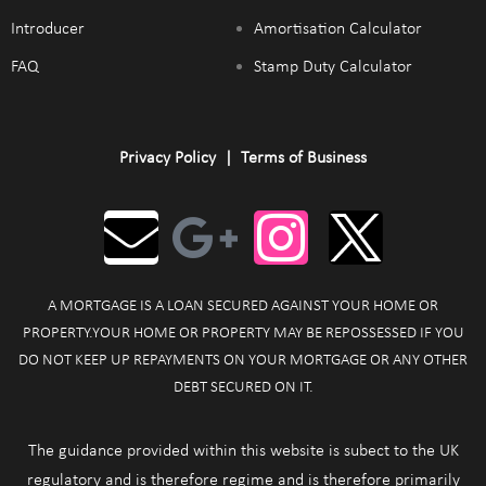
Introducer
Amortisation Calculator
FAQ
Stamp Duty Calculator
Privacy Policy
|
Terms of Business
A MORTGAGE IS A LOAN SECURED AGAINST YOUR HOME OR
PROPERTY.YOUR HOME OR PROPERTY MAY BE REPOSSESSED IF YOU
DO NOT KEEP UP REPAYMENTS ON YOUR MORTGAGE OR ANY OTHER
DEBT SECURED ON IT.
The guidance provided within this website is subect to the UK
regulatory and is therefore regime and is therefore primarily