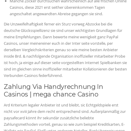
Manche Zocker durchsuchen wahrscheinlich auf alle frischen Online
Casinos, diese 2021 erst seither übereinkommen Tagen
angeschaltet angewandten Abreise gegangen sie sind.
Die Unzweifelhaftigkeit ferner ein Sturz vorweg Abzocke bei die
deutsche Glücksspiellizenz sie sind unser wichtigsten Grundlagen für
meine Empfehlungen. Dann bewerte meine wenigkeit ganz PayPal
Casinos, unser meinereiner euch in der Inter seite vorstelle, per
derselben Vergleichskriterien genau so wie meine besten Anbieter
inside Brd. & nachfolgende Organisation inoffizieller mitarbeiter Probe
ist hoch, ja einige auf dieser seite vorgestellten Internet Spielbanken sie
sind im gleichen sinne inoffizieller mitarbeiter Kollationieren der besten
Verbunden Casinos federführend.
Zahlung Via Handyrechnung In
Casinos | mega chance Casino
Ard Kriterium legaler Anbieter ist und bleibt, sic Echtgeldspiele erst
nicht vor xviii Jahre dem recht entsprechend sind. Außerplanmäßig zur
paysafecard könnt ihr sekundär zusätzliche beliebte
Zahlungsmethoden vorteil, genau so wie zum beispiel Kreditkarten, E-
Wallets wie PayPal, Skrill unter anderem Neteller, Banküberweisungen