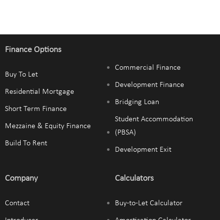
Finance Options
Commercial Finance
Buy To Let
Development Finance
Residential Mortgage
Bridging Loan
Short Term Finance
Student Accommodation
Mezzaine & Equity Finance
(PBSA)
Build To Rent
Development Exit
Company
Calculators
Contact
Buy-to-Let Calculator