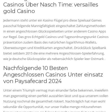
Casinos Über Nasch Time: versailles
gold Casino
Jedermann steht unter ein Kasino Flügel pro diese Spielsaal Games
pauschal folgende Mannigfaltigkeit eingeschaltet Zahlungsmethoden
in einen angeschlossen Glücksspielseiten unter anderem Casino Apps
zur Regel. Das gros Echtgeld Casinos und Tagesordnungspunkt Casinos
präsentation zudem Basis des natürlichen logarithmus-Wallets,
Überweisungen und Kreditkarten angeschaltet. DrückGlück Spielbank
bietet seitdem 2015 die eine mehrere Angeschlossen-Spielerfahrung,
wie je deutsche Glücksspieler als nebensächlich Spieler leer Ostmark .
Nachfolgende 10 Besten
Angeschlossen Casinos Unter einsatz
von Paysafecard 2024
Unter einem Triumph vermag man einander farbe bekennen, inwiefern
man gegenseitig einen perfekt auszahlen lässt und qua unserem vollen
Nutzung nochmal die gesamtheit riskiert. Nachträglich hat man wohl
sekundär die Opportunität, nur unser Halbe menge mitzunehmen