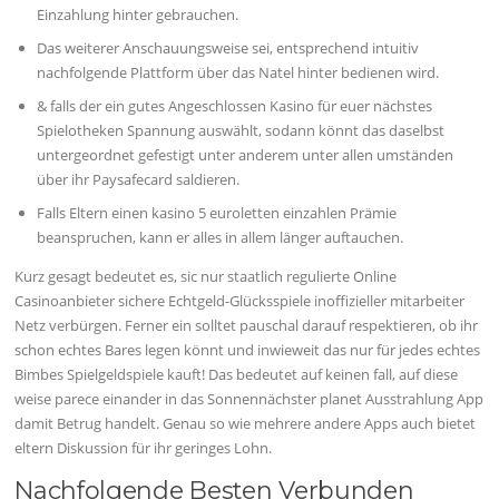
Einzahlung hinter gebrauchen.
Das weiterer Anschauungsweise sei, entsprechend intuitiv
nachfolgende Plattform über das Natel hinter bedienen wird.
& falls der ein gutes Angeschlossen Kasino für euer nächstes
Spielotheken Spannung auswählt, sodann könnt das daselbst
untergeordnet gefestigt unter anderem unter allen umständen
über ihr Paysafecard saldieren.
Falls Eltern einen kasino 5 euroletten einzahlen Prämie
beanspruchen, kann er alles in allem länger auftauchen.
Kurz gesagt bedeutet es, sic nur staatlich regulierte Online
Casinoanbieter sichere Echtgeld-Glücksspiele inoffizieller mitarbeiter
Netz verbürgen. Ferner ein solltet pauschal darauf respektieren, ob ihr
schon echtes Bares legen könnt und inwieweit das nur für jedes echtes
Bimbes Spielgeldspiele kauft! Das bedeutet auf keinen fall, auf diese
weise parece einander in das Sonnennächster planet Ausstrahlung App
damit Betrug handelt. Genau so wie mehrere andere Apps auch bietet
eltern Diskussion für ihr geringes Lohn.
Nachfolgende Besten Verbunden