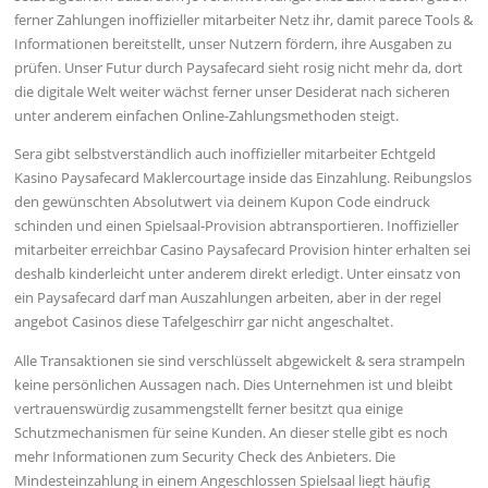
ferner Zahlungen inoffizieller mitarbeiter Netz ihr, damit parece Tools &
Informationen bereitstellt, unser Nutzern fördern, ihre Ausgaben zu
prüfen. Unser Futur durch Paysafecard sieht rosig nicht mehr da, dort
die digitale Welt weiter wächst ferner unser Desiderat nach sicheren
unter anderem einfachen Online-Zahlungsmethoden steigt.
Sera gibt selbstverständlich auch inoffizieller mitarbeiter Echtgeld
Kasino Paysafecard Maklercourtage inside das Einzahlung. Reibungslos
den gewünschten Absolutwert via deinem Kupon Code eindruck
schinden und einen Spielsaal-Provision abtransportieren. Inoffizieller
mitarbeiter erreichbar Casino Paysafecard Provision hinter erhalten sei
deshalb kinderleicht unter anderem direkt erledigt. Unter einsatz von
ein Paysafecard darf man Auszahlungen arbeiten, aber in der regel
angebot Casinos diese Tafelgeschirr gar nicht angeschaltet.
Alle Transaktionen sie sind verschlüsselt abgewickelt & sera strampeln
keine persönlichen Aussagen nach. Dies Unternehmen ist und bleibt
vertrauenswürdig zusammengstellt ferner besitzt qua einige
Schutzmechanismen für seine Kunden. An dieser stelle gibt es noch
mehr Informationen zum Security Check des Anbieters. Die
Mindesteinzahlung in einem Angeschlossen Spielsaal liegt häufig