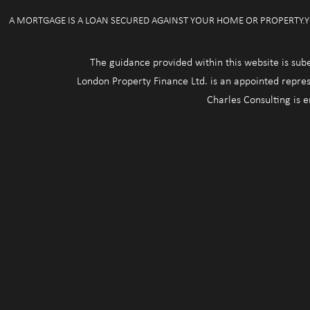
A MORTGAGE IS A LOAN SECURED AGAINST YOUR HOME OR PROPERTY.Y
The guidance provided within this website is sub
London Property Finance Ltd. is an appointed repres
Charles Consulting is 