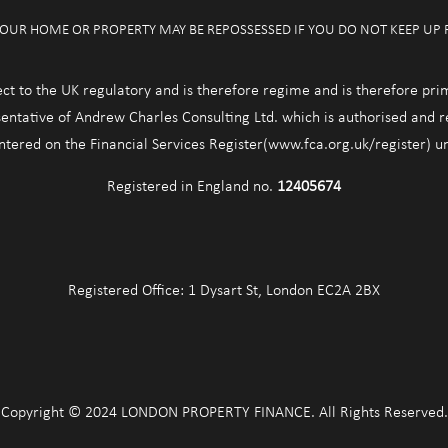
OUR HOME OR PROPERTY MAY BE REPOSSESSED IF YOU DO NOT KEEP UP
ect to the UK regulatory and is therefore regime and is therefore pri
entative of Andrew Charles Consulting Ltd. which is authorised and 
entered on the Financial Services Register(www.fca.org.uk/register) 
Registered in England no.
12405674
Registered Office: 1 Dysart St, London EC2A 2BX
Copyright © 2024 LONDON PROPERTY FINANCE. All Rights Reserved.