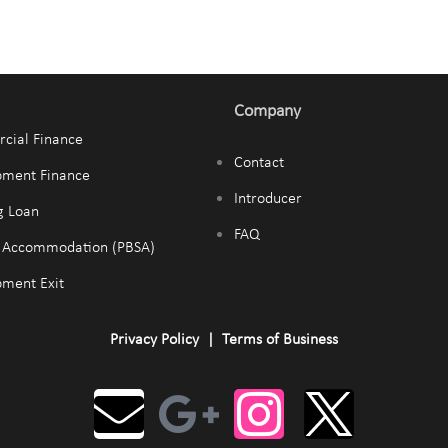
Company
cial Finance
Contact
pment Finance
Introducer
g Loan
FAQ
t Accommodation (PBSA)
ment Exit
Privacy Policy
|
Terms of Business