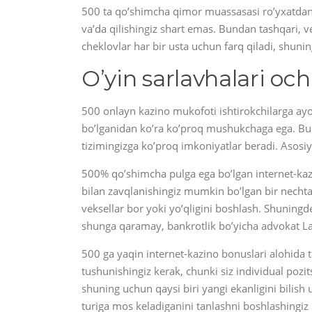
500 ta qo’shimcha qimor muassasasi ro’yxatdan o’
va’da qilishingiz shart emas. Bundan tashqari,
cheklovlar har bir usta uchun farq qiladi, shunin
O’yin sarlavhalari och
500 onlayn kazino mukofoti ishtirokchilarga ayo
bo’lganidan ko’ra ko’proq mushukchaga ega. Bu ya
tizimingizga ko’proq imkoniyatlar beradi. Asosi
500% qo’shimcha pulga ega bo’lgan internet-kazi
bilan zavqlanishingiz mumkin bo’lgan bir nechta 
veksellar bor yoki yo’qligini boshlash. Shuningde
shunga qaramay, bankrotlik bo’yicha advokat Las
500 ga yaqin internet-kazino bonuslari alohida
tushunishingiz kerak, chunki siz individual pozi
shuning uchun qaysi biri yangi ekanligini bilish u
turiga mos keladiganini tanlashni boshlashingiz m