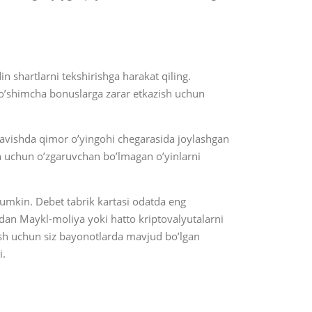
n shartlarni tekshirishga harakat qiling.
 qo’shimcha bonuslarga zarar etkazish uchun
ravishda qimor o’yingohi chegarasida joylashgan
ash uchun o’zgaruvchan bo’lmagan o’yinlarni
mumkin. Debet tabrik kartasi odatda eng
dan Maykl-moliya yoki hatto kriptovalyutalarni
rish uchun siz bayonotlarda mavjud bo’lgan
i.