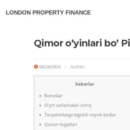
LONDON PROPERTY FINANCE
Qimor o’yinlari bo’ 
04/24/2024
Author:
Xabarlar
Bonuslar
O’yin sarlavhalari ochiq
Tarqatishlarga tegishli noyob kodlar
Qonun hujjatlari