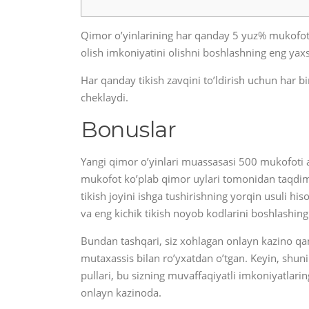
Qimor o’yinlarining har qanday 5 yuz% mukofoti ko
olish imkoniyatini olishni boshlashning eng yaxsh
Har qanday tikish zavqini to’ldirish uchun har b
cheklaydi.
Bonuslar
Yangi qimor o’yinlari muassasasi 500 mukofoti a’z
mukofot ko’plab qimor uylari tomonidan taqdim e
tikish joyini ishga tushirishning yorqin usuli his
va eng kichik tikish noyob kodlarini boshlashing
Bundan tashqari, siz xohlagan onlayn kazino qand
mutaxassis bilan ro’yxatdan o’tgan. Keyin, shu
pullari, bu sizning muvaffaqiyatli imkoniyatlarin
onlayn kazinoda.