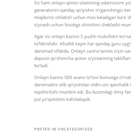
Siz ham onlayn qimor olamining odamisizmi yoki y
generatorini qanday qo’yishni o’rganishingiz kera
miqdorini ishlatish uchun mos keladigan ba’zi sha
o’ynash uchun hisobga olinishini cheklashi mum
Agar siz onlayn kazino 5 yuzlik mukofotni ko’rsa
to’ldirishdir. Afzallik keyin har qanday guru uyg
daromad sifatida. Onlayn casino’azines o’yin sar
depozit qo’shimcha qimor o’yinlarining taklifla
bo’ladi.
Onlayn kazino 500 avans to’lovi bonusiga o’rnat
daromadini olib qo’yishdan oldin uni qanchalik te
topshirilishi mumkin edi. Bu bozordagi ilmiy fan
pul yo’qotishini kafolatlaydi.
POSTED IN
UNCATEGORIZED