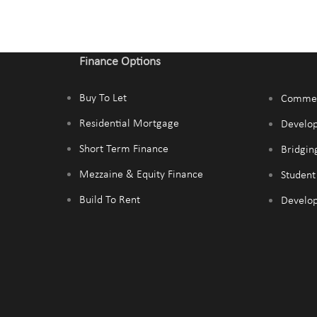
Finance Options
Buy To Let
Commer
Residential Mortgage
Develo
Short Term Finance
Bridgin
Mezzaine & Equity Finance
Studen
Build To Rent
Develop