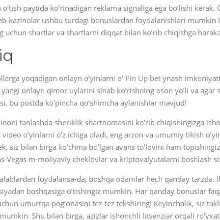
tish paytida ko’rinadigan reklama signaliga ega bo’lishi kerak. Qo
 veb-kazinolar ushbu turdagi bonuslardan foydalanishlari mumkin 
g uchun shartlar va shartlarni diqqat bilan ko’rib chiqishga harakat
iq
llarga yoqadigan onlayn o’yinlarni o’
Pin Up bet
ynash imkoniyati
ngi onlayn qimor uylarini sinab ko’rishning oson yo’li va agar si
ysi, bu postda ko’pincha qo’shimcha aylanishlar mavjud!
noni tanlashda sheriklik shartnomasini ko’rib chiqishingizga is
video o’yinlarni o’z ichiga oladi, eng arzon va umumiy tikish o’yi
k, siz bilan birga ko’chma bo’lgan avans to’lovini ham topishingiz
-Vegas m-moliyaviy cheklovlar va kriptovalyutalarni boshlash sizg
 talablardan foydalansa-da, boshqa odamlar hech qanday tarzda. I
tsiyadan boshqasiga o’tishingiz mumkin. Har qanday bonuslar faqat
chun umurtqa pog’onasini tez-tez tekshiring! Keyinchalik, siz taklif
umkin. Shu bilan birga, azizlar ishonchli litsenziar orqali ro’yxat