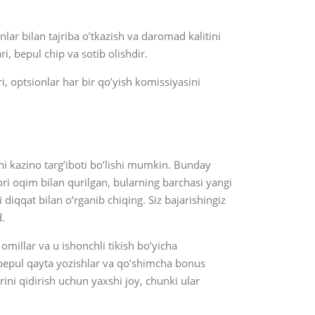
lar bilan tajriba o’tkazish va daromad kalitini
i, bepul chip va sotib olishdir.
, optsionlar har bir qo’yish komissiyasini
vchi kazino targ’iboti bo’lishi mumkin. Bunday
ri oqim bilan qurilgan, bularning barchasi yangi
i diqqat bilan o’rganib chiqing. Siz bajarishingiz
d.
millar va u ishonchli tikish bo’yicha
 bepul qayta yozishlar va qo’shimcha bonus
rini qidirish uchun yaxshi joy, chunki ular