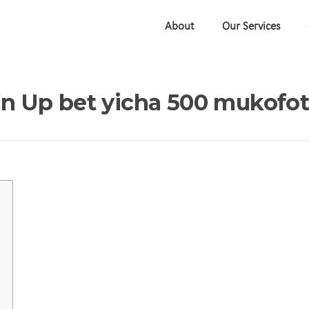
About
Our Services
Pin Up bet yicha 500 mukofo