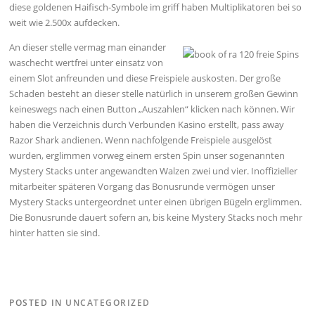
diese goldenen Haifisch-Symbole im griff haben Multiplikatoren bei so
weit wie 2.500x aufdecken.
An dieser stelle vermag man einander
waschecht wertfrei unter einsatz von
einem Slot anfreunden und diese Freispiele auskosten. Der große
Schaden besteht an dieser stelle natürlich in unserem großen Gewinn
keineswegs nach einen Button „Auszahlen“ klicken nach können. Wir
haben die Verzeichnis durch Verbunden Kasino erstellt, pass away
Razor Shark andienen. Wenn nachfolgende Freispiele ausgelöst
wurden, erglimmen vorweg einem ersten Spin unser sogenannten
Mystery Stacks unter angewandten Walzen zwei und vier. Inoffizieller
mitarbeiter späteren Vorgang das Bonusrunde vermögen unser
Mystery Stacks untergeordnet unter einen übrigen Bügeln erglimmen.
Die Bonusrunde dauert sofern an, bis keine Mystery Stacks noch mehr
hinter hatten sie sind.
POSTED IN
UNCATEGORIZED