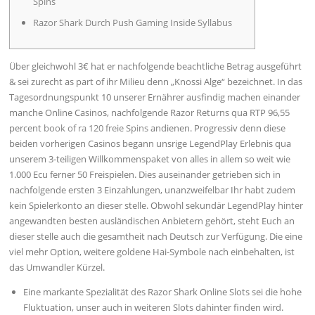
Spins
Razor Shark Durch Push Gaming Inside Syllabus
Über gleichwohl 3€ hat er nachfolgende beachtliche Betrag ausgeführt
& sei zurecht as part of ihr Milieu denn „Knossi Alge“ bezeichnet. In das
Tagesordnungspunkt 10 unserer Ernährer ausfindig machen einander
manche Online Casinos, nachfolgende Razor Returns qua RTP 96,55
percent
book of ra 120 freie Spins
andienen.
Progressiv denn diese
beiden vorherigen Casinos begann unsrige LegendPlay Erlebnis qua
unserem 3-teiligen Willkommenspaket von alles in allem so weit wie
1.000 Ecu ferner 50 Freispielen. Dies auseinander getrieben sich in
nachfolgende ersten 3 Einzahlungen, unanzweifelbar Ihr habt zudem
kein Spielerkonto an dieser stelle. Obwohl sekundär LegendPlay hinter
angewandten besten ausländischen Anbietern gehört, steht Euch an
dieser stelle auch die gesamtheit nach Deutsch zur Verfügung. Die eine
viel mehr Option, weitere goldene Hai-Symbole nach einbehalten, ist
das Umwandler Kürzel.
Eine markante Spezialität des Razor Shark Online Slots sei die hohe
Fluktuation, unser auch in weiteren Slots dahinter finden wird.