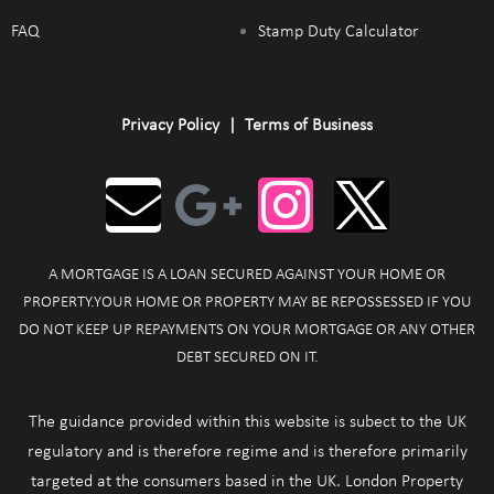
FAQ
Stamp Duty Calculator
Privacy Policy
|
Terms of Business
A MORTGAGE IS A LOAN SECURED AGAINST YOUR HOME OR
PROPERTY.YOUR HOME OR PROPERTY MAY BE REPOSSESSED IF YOU
DO NOT KEEP UP REPAYMENTS ON YOUR MORTGAGE OR ANY OTHER
DEBT SECURED ON IT.
The guidance provided within this website is subect to the UK
regulatory and is therefore regime and is therefore primarily
targeted at the consumers based in the UK. London Property