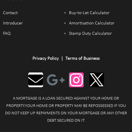
Contact
Buy-to-Let Calculator
Introducer
Amortisation Calculator
FAQ
Stamp Duty Calculator
Privacy Policy
|
Terms of Business
A MORTGAGE IS A LOAN SECURED AGAINST YOUR HOME OR
PROPERTY.YOUR HOME OR PROPERTY MAY BE REPOSSESSED IF YOU
DO NOT KEEP UP REPAYMENTS ON YOUR MORTGAGE OR ANY OTHER
DEBT SECURED ON IT.