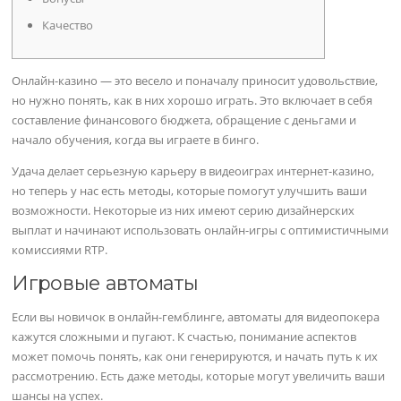
Качество
Онлайн-казино — это весело и поначалу приносит удовольствие,
но нужно понять, как в них хорошо играть. Это включает в себя
составление финансового бюджета, обращение с деньгами и
начало обучения, когда вы играете в бинго.
Удача делает серьезную карьеру в видеоиграх интернет-казино,
но теперь у нас есть методы, которые помогут улучшить ваши
возможности.
Некоторые из них имеют серию дизайнерских
выплат и начинают использовать онлайн-игры с оптимистичными
комиссиями RTP.
Игровые автоматы
Если вы новичок в онлайн-гемблинге, автоматы для видеопокера
кажутся сложными и пугают. К счастью, понимание аспектов
может помочь понять, как они генерируются, и начать путь к их
рассмотрению. Есть даже методы, которые могут увеличить ваши
шансы на успех.