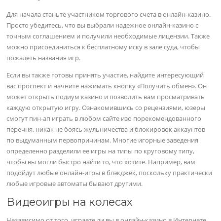
Для начала станьте участником торгового счета в онлайн-казино.
Просто убедитесь, что вы выбрали надежное онлайн-казино с
точным соглашением и получили необходимые лицензии. Также
можно присоединиться к бесплатному иску в зале суда, чтобы
пожалеть названия игр.
Если вы также готовы принять участие, найдите интересующий
вас проспект и начните нажимать кнопку «Получить обмен». Он
может открыть подиум казино и позволить вам просматривать
каждую открытую игру. Ознакомившись со рецензиями, юзеры
смогут
пин-ап играть
в любом сайте изо порекомендованного
перечня, никак не боясь жульничества и блокировок аккаунтов
по выдуманным первопричинам. Многие игорные заведения
определенно разделили ее игры на типы по круговому типу,
чтобы вы могли быстро найти то, что хотите. Например, вам
подойдут любые онлайн-игры в блэкджек, поскольку практически
любые игровые автоматы бывают другими.
Видеоигры на колесах
Независимо от того, играете ли вы в онлайн-казино в Интернете