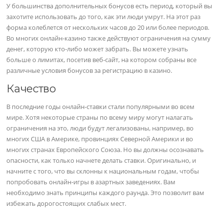
У большинства дополнительных бонусов есть период, который вы
захотите использовать до того, как эти люди умрут. На этот раз
форма колеблется от нескольких часов до 20 или более периодов.
Во многих онлайн-казино также действуют ограничения на сумму
денег, которую кто-либо может забрать. Вы можете узнать
больше о лимитах, посетив веб-сайт, на котором собраны все
различные условия бонусов за регистрацию в казино.
Качество
В последние годы онлайн-ставки стали популярными во всем
мире. Хотя некоторые страны по всему миру могут налагать
ограничения на это, люди будут легализованы, например, во
многих США в Америке, провинциях Северной Америки и во
многих странах Европейского Союза. Но вы должны осознавать
опасности, как только начнете делать ставки. Оригинально, и
начните с того, что вы склонны к национальным годам, чтобы
попробовать онлайн-игры в азартных заведениях. Вам
необходимо знать принципы каждого раунда. Это позволит вам
избежать дорогостоящих слабых мест.