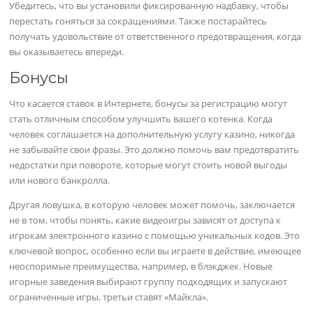
Убедитесь, что вы установили фиксированную надбавку, чтобы
перестать гоняться за сокращениями. Также постарайтесь
получать удовольствие от ответственного предотвращения, когда
вы оказываетесь впереди.
Бонусы
Что касается ставок в Интернете, бонусы за регистрацию могут
стать отличным способом улучшить вашего котенка. Когда
человек соглашается на дополнительную услугу казино, никогда
не забывайте свои фразы. Это должно помочь вам предотвратить
недостатки при повороте, которые могут стоить новой выгоды
или нового банкролла.
Другая ловушка, в которую человек может помочь, заключается
не в том, чтобы понять, какие видеоигры зависят от доступа к
игрокам электронного казино с помощью уникальных кодов. Это
ключевой вопрос, особенно если вы играете в действие, имеющее
неоспоримые преимущества, например, в блэкджек. Новые
игорные заведения выбирают группу подходящих и запускают
ограниченные игры, третьи ставят «Майкла».