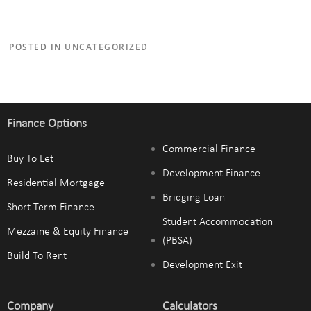
POSTED IN
UNCATEGORIZED
Finance Options
Commercial Finance
Buy To Let
Development Finance
Residential Mortgage
Bridging Loan
Short Term Finance
Student Accommodation
Mezzaine & Equity Finance
(PBSA)
Build To Rent
Development Exit
Company
Calculators