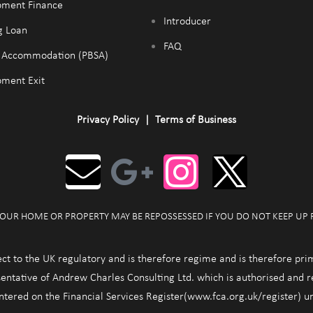
pment Finance
Introducer
g Loan
FAQ
t Accommodation (PBSA)
ment Exit
Privacy Policy
|
Terms of Business
OUR HOME OR PROPERTY MAY BE REPOSSESSED IF YOU DO NOT KEEP UP
ect to the UK regulatory and is therefore regime and is therefore pri
entative of Andrew Charles Consulting Ltd. which is authorised and 
entered on the Financial Services Register(www.fca.org.uk/register) 