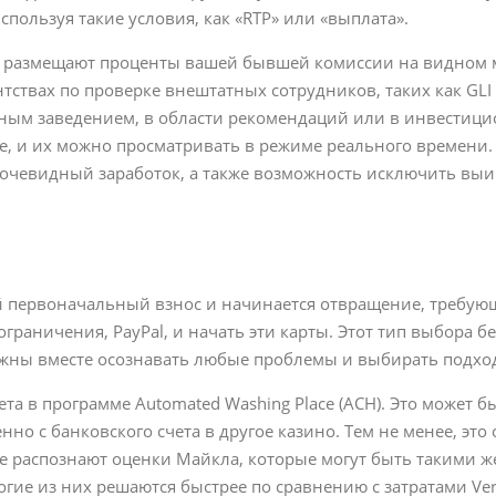
спользуя такие условия, как «RTP» или «выплата».
 размещают проценты вашей бывшей комиссии на видном м
ентствах по проверке внештатных сотрудников, таких как G
горным заведением, в области рекомендаций или в инвестиц
е, и их можно просматривать в режиме реального времени. 
рхочевидный заработок, а также возможность исключить в
 первоначальный взнос и начинается отвращение, требующ
раничения, PayPal, и начать эти карты. Этот тип выбора бе
лжны вместе осознавать любые проблемы и выбирать подхо
а в программе Automated Washing Place (ACH). Это может 
нно с банковского счета в другое казино. Тем не менее, эт
е распознают оценки Майкла, которые могут быть такими же,
ие из них решаются быстрее по сравнению с затратами Ver