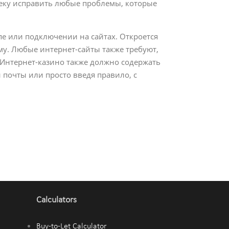
веку исправить любые проблемы, которые
пе или подключении на сайтах. Откроется
му. Любые интернет-сайты также требуют,
. Интернет-казино также должно содержать
 почты или просто введя правило, с
Calculators
Buy-to-Let Calculator