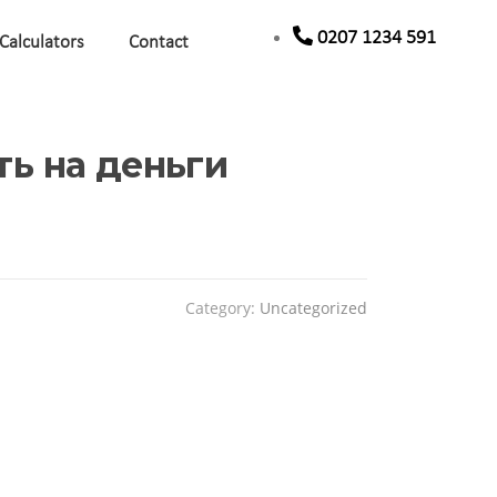
0207 1234 591
Calculators
Contact
ть на деньги
Category:
Uncategorized