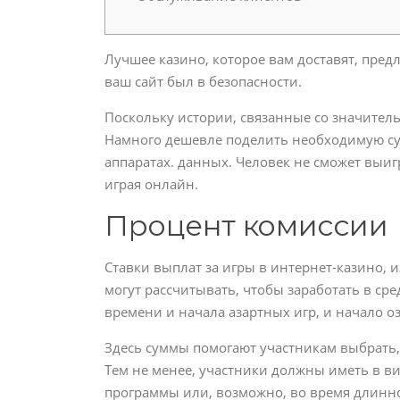
Лучшее казино, которое вам доставят, пред
ваш сайт был в безопасности.
Поскольку истории, связанные со значител
Намного дешевле поделить необходимую су
аппаратах. данных.
Человек не сможет выиг
играя онлайн.
Процент комиссии
Ставки выплат за игры в интернет-казино, и
могут рассчитывать, чтобы заработать в ср
времени и начала азартных игр, и начало 
Здесь суммы помогают участникам выбрать, 
Тем не менее, участники должны иметь в ви
программы или, возможно, во время длинно