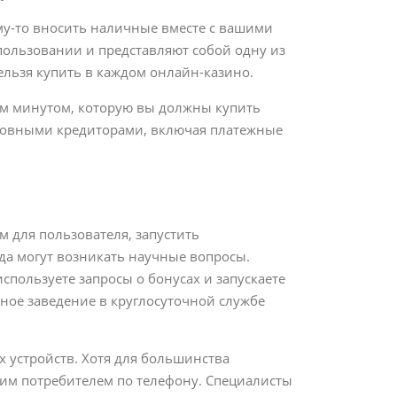
кому-то вносить наличные вместе с вашими
пользовании и представляют собой одну из
ельзя купить в каждом онлайн-казино.
им минутом, которую вы должны купить
новными кредиторами, включая платежные
м для пользователя, запустить
да могут возникать научные вопросы.
используете запросы о бонусах и запускаете
рное заведение в круглосуточной службе
 устройств. Хотя для большинства
щим потребителем по телефону. Специалисты